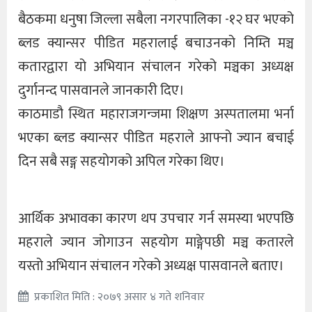
बैठकमा धनुषा जिल्ला सबैला नगरपालिका -१२ घर भएको
ब्लड क्यान्सर पीडित महरालाई बचाउनको निम्ति मञ्च
कतारद्वारा यो अभियान संचालन गरेको मञ्चका अध्यक्ष
दुर्गानन्द पासवानले जानकारी दिए।
काठमाडौ स्थित महाराजगन्जमा शिक्षण अस्पतालमा भर्ना
भएका ब्लड क्यान्सर पीडित महराले आफ्नो ज्यान बचाई
दिन सबै सङ्ग सहयोगको अपिल गरेका थिए।
आर्थिक अभावका कारण थप उपचार गर्न समस्या भएपछि
महराले ज्यान जोगाउन सहयोग माङ्गेपछी मञ्च कतारले
यस्तो अभियान संचालन गरेको अध्यक्ष पासवानले बताए।
प्रकाशित मिति : २०७९ असार ४ गते शनिवार