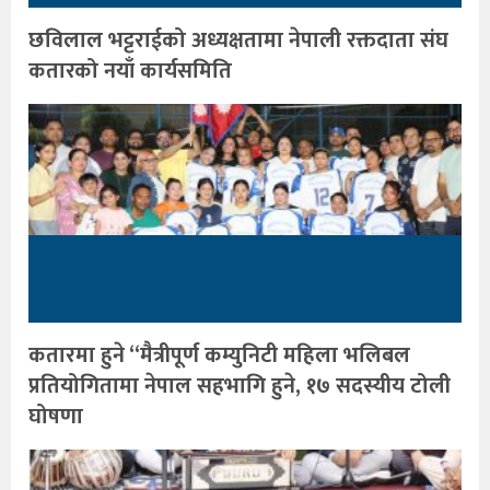
छविलाल भट्टराईको अध्यक्षतामा नेपाली रक्तदाता संघ
कतारको नयाँ कार्यसमिति
कतारमा हुने “मैत्रीपूर्ण कम्युनिटी महिला भलिबल
प्रतियोगितामा नेपाल सहभागि हुने, १७ सदस्यीय टोली
घोषणा