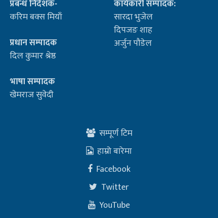
प्रबन्ध निर्देशक-
कार्यकारी सम्पादक:
करिम बक्स मियाँ
सारदा भुजेल
दिपजङ शाह
प्रधान सम्पादक
अर्जुन पौडेल
दिल कुमार श्रेष्ठ
भाषा सम्पादक
खेमराज सुवेदी
सम्पूर्ण टिम
हाम्रो बारेमा
Facebook
Twitter
YouTube