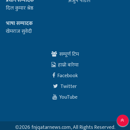
प्रधान सम्पादक
अर्जुन पौडेल
दिल कुमार श्रेष्ठ
भाषा सम्पादक
खेमराज सुवेदी
सम्पूर्ण टिम
हाम्रो बारेमा
Facebook
Twitter
YouTube
©
2026 fnjqatarnews.com, All Rights Reserved.