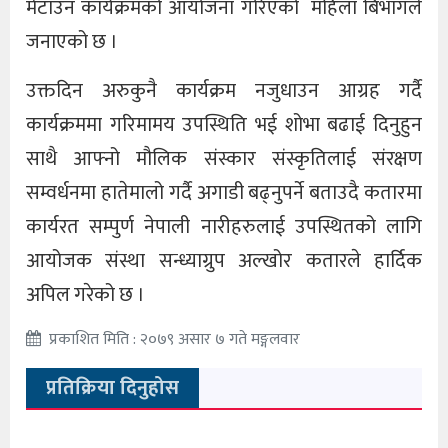
मेटाउन कार्यक्रमको आयोजना गरिएको महिला बिभागले
जनाएको छ ।
उक्तदिन अरुकुनै कार्यक्रम नजुधाउन आग्रह गर्दै
कार्यक्रममा गरिमामय उपस्थिति भई शोभा बढाई दिनुहुन
साथै आफ्नो मौलिक संस्कार संस्कृतिलाई संरक्षण
सम्वर्धनमा हातेमालो गर्दै अगाडी बढ्नुपर्ने बताउदै कतारमा
कार्यरत सम्पुर्ण नेपाली नारीहरुलाई उपस्थितको लागि
आयोजक संस्था सन्ध्याग्रुप अल्खोर कतारले हार्दिक
अपिल गरेको छ ।
प्रकाशित मिति : २०७९ असार ७ गते मङ्गलवार
प्रतिक्रिया दिनुहोस