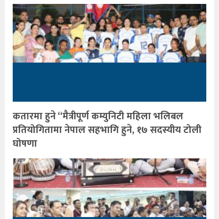
कतारमा हुने “मैत्रीपूर्ण कम्युनिटी महिला भलिबल
प्रतियोगितामा नेपाल सहभागि हुने, १७ सदस्यीय टोली
घोषणा