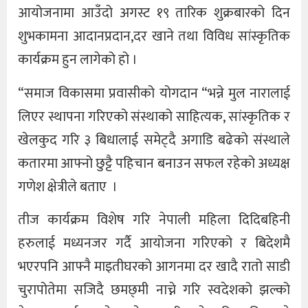
आयोजनामा आउँदो अगस्ट १९ तारिक शुक्रबारको दिन
शुभकामना आदानप्रदान,दर खाने तथा विविध सांस्कृतिक
कार्यक्रम हुन लागेको हो ।
“समाज विकासमा प्रवासीको योगदान “भन्ने मुल नारालाई
लिएर स्थापना गरिएको संस्थाको साहित्यक, सांस्कृतिक र
खेलकुद गरि ३ बिधालाई समेट्दै अगाडि बढेको संस्थाले
कतारमा आफ्नो छुट्टै पहिचान बनाउन सफल रहेको अध्यक्ष
गणेश क्षेत्रीले बताए ।
तीज कार्यक्रम विशेष गरि नेपाली महिला दिदिबहिनी
हरुलाई मध्यनजर गर्दै आयोजना गरिएको र बिदेशमै
भएरपनि आफ्नै माइतीघरको आगनमा दर खादै रातो साडी
चुरापोतेमा सजिदै छमछ्मी नाच्ने गरि स्वदेशको झल्को