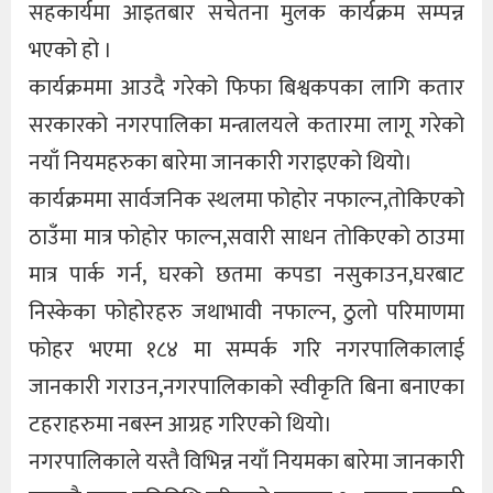
सहकार्यमा आइतबार सचेतना मुलक कार्यक्रम सम्पन्न
भएको हो ।
कार्यक्रममा आउदै गरेको फिफा बिश्वकपका लागि कतार
सरकारको नगरपालिका मन्त्रालयले कतारमा लागू गरेको
नयाँ नियमहरुका बारेमा जानकारी गराइएको थियो।
कार्यक्रममा सार्वजनिक स्थलमा फोहोर नफाल्न,तोकिएको
ठाउँमा मात्र फोहोर फाल्न,सवारी साधन तोकिएको ठाउमा
मात्र पार्क गर्न, घरको छतमा कपडा नसुकाउन,घरबाट
निस्केका फोहोरहरु जथाभावी नफाल्न, ठुलाे परिमाणमा
फोहर भएमा १८४ मा सम्पर्क गरि नगरपालिकालाई
जानकारी गराउन,नगरपालिकाको स्वीकृति बिना बनाएका
टहराहरुमा नबस्न आग्रह गरिएको थियो।
नगरपालिकाले यस्तै विभिन्न नयाँ नियमका बारेमा जानकारी