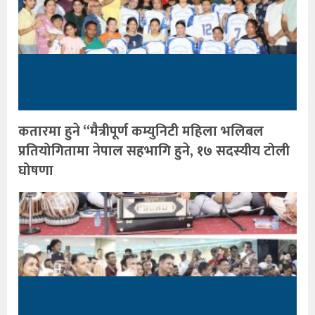
कतारमा हुने “मैत्रीपूर्ण कम्युनिटी महिला भलिबल
प्रतियोगितामा नेपाल सहभागि हुने, १७ सदस्यीय टोली
घोषणा