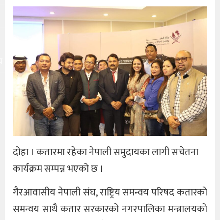
य
दोहा । कतारमा रहेका नेपाली समुदायका लागी सचेतना
कार्यक्रम सम्पन्न भएको छ ।
गैरआवासीय नेपाली संघ, राष्ट्रिय समन्वय परिषद कतारको
समन्वय साथै कतार सरकारको नगरपालिका मन्त्रालयको