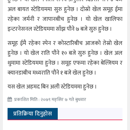
अल बायत स्टेडियममा सुरु हुनेछ । दोस्रो खेल समूह ईमा
रहेका जर्मनी र जापानबीच हुनेछ । यो खेल खालिफा
इन्टरनेसनल स्टेडियममा साँझ पौने ७ बजे सुरु हुनेछ ।
समूह ईमै रहेका स्पेन र कोस्टारिबीच आजको तेस्रो खेल
हुनेछ । यो खेल राति पौने १० बजे सुरु हुनेछ । खेल अल
थुमामा स्टेडियममा हुनेछ । समूह एफमा रहेका बेल्जियम र
क्यानडाबीच मध्यराति पौने १ बजे खेल हुनेछ ।
यस खेल अहमद बिन अली स्टेडियममा हुनेछ ।
प्रकाशित मिति : २०७९ मङ्सिर ७ गते बुधवार
प्रतिक्रिया दिनुहोस