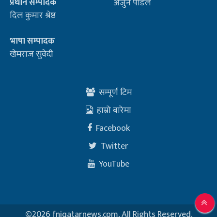
प्रधान सम्पादक
अर्जुन पौडेल
दिल कुमार श्रेष्ठ
भाषा सम्पादक
खेमराज सुवेदी
सम्पूर्ण टिम
हाम्रो बारेमा
Facebook
Twitter
YouTube
©
2026 fnjqatarnews.com, All Rights Reserved.