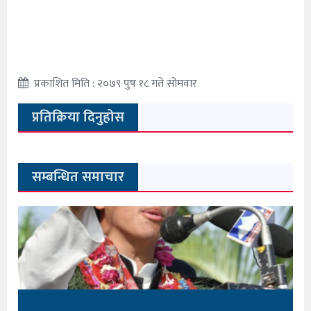
प्रकाशित मिति : २०७९ पुष १८ गते सोमवार
प्रतिक्रिया दिनुहोस
सम्बन्धित समाचार