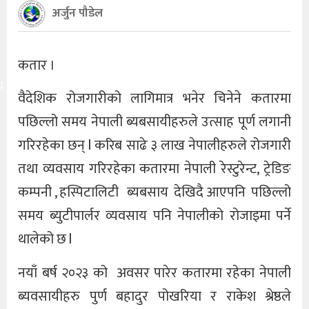
अर्जुन पौडेल
कतार ।
य
वैदेशिक रोजगारीको लागिमात्र भनेर चिनेने कतारमा
पछिल्लो समय नेपाली ब्यबसायीहरुले उत्साह पूर्ण लगानी
गरिरहेका छन् l करिब साढे ३ लाख नेपालीहरुले रोजगारी
तथा व्यवसाय गरिरहेका कतारमा नेपाली रेस्टुरेन्ट, ट्रेडिङ
कम्पनी , हस्पिटालिटी ब्यबसाय देखिदै आएपनि पछिल्लो
समय ब्युटीपार्लर व्यवसाय पनि नेपालीको रोजाइमा पर्ने
थालेको छ l
नयाँ बर्ष २०२३ को अवसर पारेर कतारमा रहेका नेपाली
ब्यवसायीहरु पुर्ण बहादुर पोखरिया र राकेश श्रेष्ठले