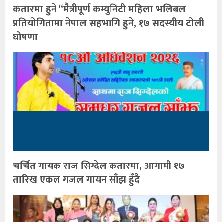
कतारमा हुने “मैत्रीपूर्ण कम्युनिटी महिला भलिबल
प्रतियोगितामा नेपाल सहभागि हुने, १७ सदस्यीय टोली
घोषणा
चर्चित गायक राज सिग्देल कतारमा, आगामी १७
तारिख एकल गजल गायन साँझ हुँदै