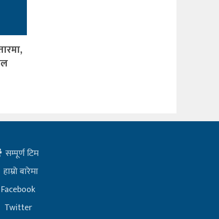
तारमा,
जल
सम्पूर्ण टिम
हाम्रो बारेमा
Facebook
Twitter