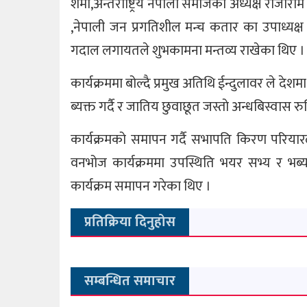
शर्मा,अन्तर्राष्ट्रिय नेपाली समाजका अध्यक्ष राजार
,नेपाली जन प्रगतिशील मन्च कतार का उपाध्यक्
गदाल लगायतले शुभकामना मन्तव्य राखेका थिए ।
कार्यक्रममा बोल्दै प्रमुख अतिथि ईन्दुलावर ले देशमा
ब्यक्त गर्दै र जातिय छुवाछूत जस्ताे अन्धबिस्वास 
कार्यक्रमको समापन गर्दै सभापति किरण परिया
वनभोज कार्यक्रममा उपस्थिति भयर सभ्य र भब्य बन
कार्यक्रम समापन गरेका थिए ।
प्रतिक्रिया दिनुहोस
सम्बन्धित समाचार