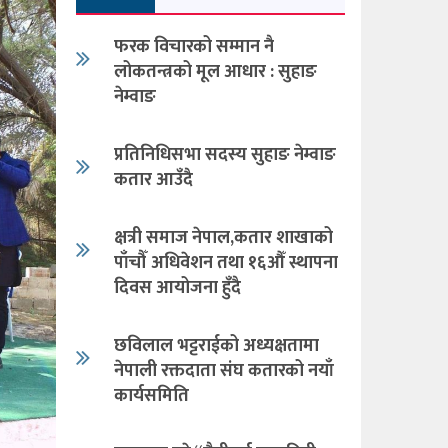
फरक विचारको सम्मान नै
लोकतन्त्रको मूल आधार : सुहाङ
नेम्वाङ
प्रतिनिधिसभा सदस्य सुहाङ नेम्वाङ
कतार आउँदै
क्षत्री समाज नेपाल,कतार शाखाको
पाँचौँ अधिवेशन तथा १६औँ स्थापना
दिवस आयोजना हुँदै
छविलाल भट्टराईको अध्यक्षतामा
नेपाली रक्तदाता संघ कतारको नयाँ
कार्यसमिति