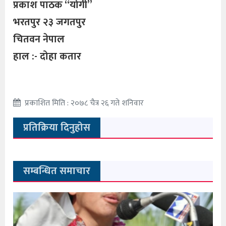
प्रकाश पाठक “योगी”
भरतपुर २३ जगतपुर
चितवन नेपाल
हाल :- दोहा कतार
प्रकाशित मिति : २०७८ चैत्र २६ गते शनिवार
प्रतिक्रिया दिनुहोस
सम्बन्धित समाचार