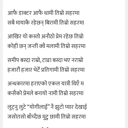
आफै डाक्टर आफै धामी तिम्रो सहरमा
सबै मायाकै रहेछन् बिरामी तिम्रो सहरमा
य
आखिर यो कस्तो अनौठो प्रेम रहेछ तिम्रो
कोही छन् जन्ती क्वै मलामी तिम्रो सहरमा
समीप बस्दा राम्रो, टाढा बस्दा भए नराम्रो
हजारौं हजार भेटेँ प्रतिगामी तिम्रो सहरमा
अन्धकारमा हराएको एकल यात्री थिएँ म
कसैको प्रेमले बनायो नामी तिम्रो सहरमा
लुट्नु लुटे “योगीलाई” नै झुटो प्यार देखाई
जसोतसो बाँच्दैछ मुटु छामी तिम्रो सहरमा