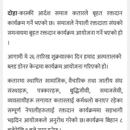
दोहा
-कास्की आर्दश समाज कतारले बृहत रक्तदान
कार्यक्रम गर्ने भएको छ। समाजले नेपाली रक्तदाता संघको
समन्वयमा बृहत रक्तदान कार्यक्रम आयोजना गर्ने भएको हो
य
।
आगामी मे २६ तारिख शुक्रवारका दिन हमाद अस्पतालको
ब्लड डोनर केन्द्रमा कार्यक्रम आयोजना गरिएको हो।
कतारमा स्थापित सामाजिक, वैचारिक तथा जातीय संघ
संस्थाहरू, पत्रकारहरू, बुद्धिजीवी, समाजसेवी,
व्यवसायीहरू लगायत कतारलाई कर्मथलो बनाएर रहेका
सम्पूर्ण नेपालीहरुलाई रक्तदान कार्यक्रममा सहभागी
भइदिन आयोजकले अनुरोध गरेको छ।कार्यक्रम बिहान ८