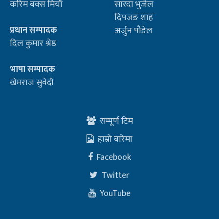
करिम बक्स मियाँ
सारदा भुजेल
दिपजङ शाह
प्रधान सम्पादक
अर्जुन पौडेल
दिल कुमार श्रेष्ठ
भाषा सम्पादक
खेमराज सुवेदी
सम्पूर्ण टिम
हाम्रो बारेमा
Facebook
Twitter
YouTube