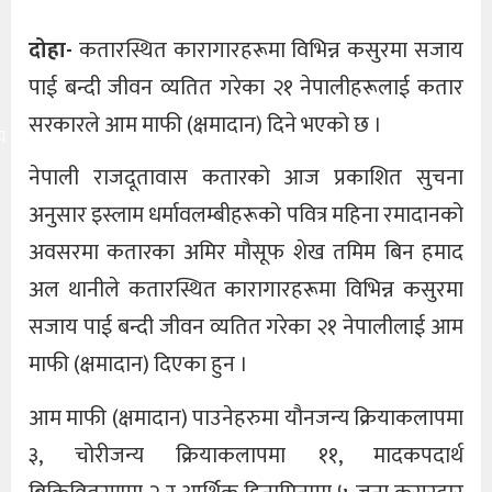
दोहा-
कतारस्थित कारागारहरूमा विभिन्न कसुरमा सजाय
पाई बन्दी जीवन व्यतित गरेका २१ नेपालीहरूलाई कतार
सरकारले आम माफी (क्षमादान) दिने भएको छ ।
य
नेपाली राजदूतावास कतारको आज प्रकाशित सुचना
अनुसार इस्लाम धर्मावलम्बीहरूको पवित्र महिना रमादानको
अवसरमा कतारका अमिर मौसूफ शेख तमिम बिन हमाद
अल थानीले कतारस्थित कारागारहरूमा विभिन्न कसुरमा
सजाय पाई बन्दी जीवन व्यतित गरेका २१ नेपालीलाई आम
माफी (क्षमादान) दिएका हुन ।
आम माफी (क्षमादान) पाउनेहरुमा यौनजन्य क्रियाकलापमा
३, चोरीजन्य क्रियाकलापमा ११, मादकपदार्थ