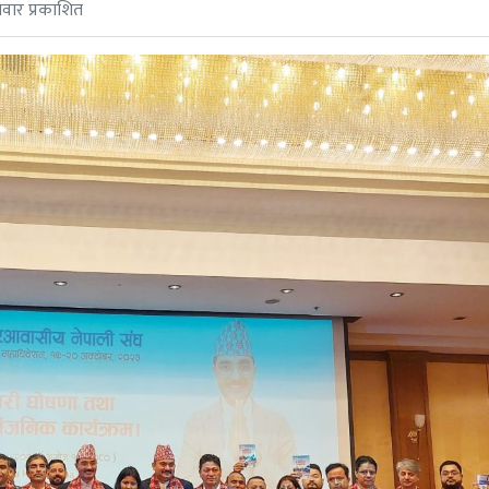
वार प्रकाशित