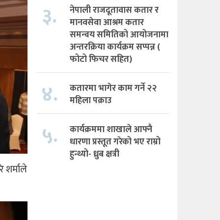
३.
नेपाली राजदूतावास कतार र
मानवसेवा आश्रम कतार
समन्वय समितिको आयोजनामा
अन्तरक्रिया कार्यक्रम सप्पन्न (
फोटो फिचर सहित)
४.
कतारमा भागेर काम गर्ने २२
महिला पक्राउ
५.
कार्यक्रममा शाखाले आफ्नै
धारणा प्रस्तूत गरेको भए राम्रो
हुन्थ्यो- ध्रुब क्षत्री
शर्माले