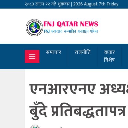
२०८३ साउन २२ गते शुक्रवार
|
2026 August 7th Friday
समाचार
राजनीति
कतार
विशेष
एनआरएनए अध्यक्षका 
बुँदे प्रतिबद्धताप