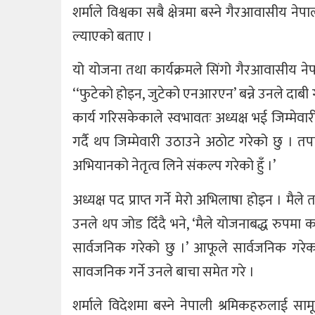
शर्माले विश्वका सबै क्षेत्रमा बस्ने गैरआवासी
ल्याएको बताए ।
यो योजना तथा कार्यक्रमले सिंगो गैरआवासीय 
‘‘फुटेको होइन, जुटेको एनआरएन’ बन्ने उनले दाबी ग
कार्य गरिसकेकाले स्वभावतः अध्यक्ष भई जिम्मेव
गर्दै थप जिम्मेवारी उठाउने अठोट गरेको छु । तपा
अभियानको नेतृत्व लिने संकल्प गरेको हुँ ।’
अध्यक्ष पद प्राप्त गर्ने मेरो अभिलाषा होइन । मैले त 
उनले थप जोड दिँदै भने, ‘मैले योजनाबद्ध रुपमा कार
सार्वजनिक गरेको छु ।’ आफूले सार्वजनिक गरेका
सावजनिक गर्ने उनले बाचा समेत गरे ।
शर्माले विदेशमा बस्ने नेपाली श्रमिकहरुलाई सा