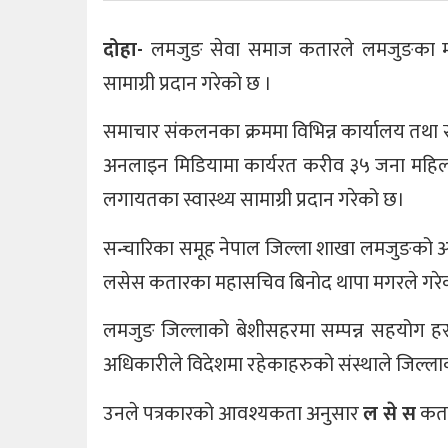
दोहा-
लमजुङ सेवा समाज कतारले लमजुङका महिल
सामाग्री प्रदान गरेको छ ।
समाचार संकलनका क्रममा विभिन्न कार्यालय तथा स्
अनलाइन मिडियामा कार्यरत करीव ३५ जना महिला 
लगायतका स्वास्थ्य सामाग्री प्रदान गरेको छ।
सन्चारिका समूह नेपाल जिल्ला शाखा लमजुङको अन
लसेस कतारका महासचिव बिनोद थापा मगरले गरे
लमजुङ जिल्लाको बेशीसहरमा सम्पन्न सहयोग हस्त
अधिकारीले विदेशमा रहेकाहरुको संस्थाले जिल्लाक
उनले पत्रकारको आवश्यकता अनुसार
ल से स
कता