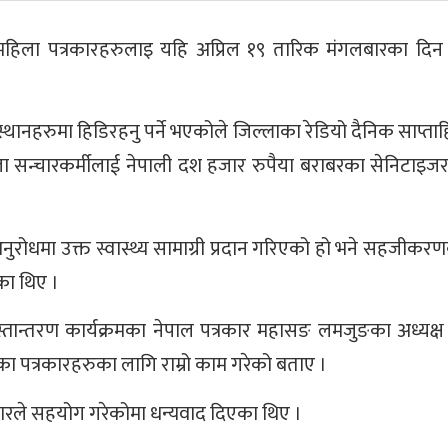
ा पत्रकारहरुलाइ यहि अप्रिल १९ तारिक मंगलबारका दिन स्
थानहरुमा हिडिरहनु पर्ने भएकोले जिल्लाका रेडियो दैनिक साप्त
सन्चारकर्मीलाई नेपाली दश हजार रुपैया बराबरका सेनिटाइजर 
ुरोधमा उक्त स्वास्थ्य सामाग्री प्रदान गरिएको हो भने सहजीक
का थिए ।
ान्तरण कार्यक्रमका नेपाल पत्रकार महासङ लमजुङका अध्यक्ष प
ा पत्रकारहरुका लागि राम्रो काम गरेको बताए ।
रले सहयोग गरेकोमा धन्यवाद दिएका थिए ।