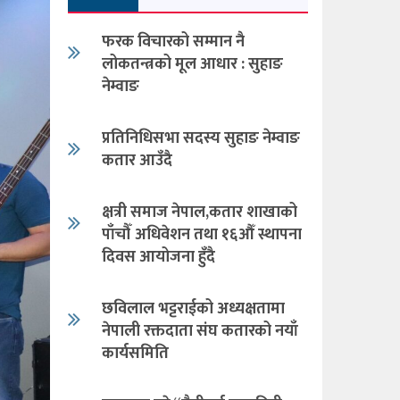
फरक विचारको सम्मान नै
लोकतन्त्रको मूल आधार : सुहाङ
नेम्वाङ
प्रतिनिधिसभा सदस्य सुहाङ नेम्वाङ
कतार आउँदै
क्षत्री समाज नेपाल,कतार शाखाको
पाँचौँ अधिवेशन तथा १६औँ स्थापना
दिवस आयोजना हुँदै
छविलाल भट्टराईको अध्यक्षतामा
नेपाली रक्तदाता संघ कतारको नयाँ
कार्यसमिति