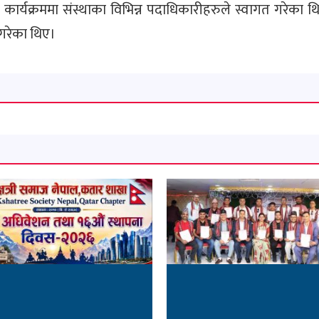
कार्यक्रममा संस्थाका विभिन्न पदाधिकारीहरुले स्वागत गरेका थ
गरेका थिए।