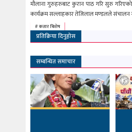
मौलाना गुरुहरुबाट कुरान पाठ गरि सुरु गरिएकाे 
कार्यक्रम सल्लाहकार तेजिलाल मण्डलले संचालन 
कतार बिशेष
प्रतिक्रिया दिनुहोस
सम्बन्धित समाचार