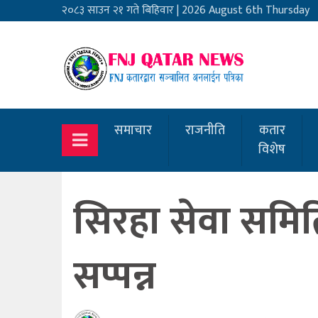
२०८३ साउन २१ गते बिहिवार
|
2026 August 6th Thursday
समाचार
राजनीति
कतार
विशेष
सिरहा सेवा समिति
सप्पन्न