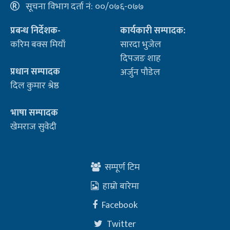
सूचना विभाग दर्ता नं: ००/०७६-०७७
प्रबन्ध निर्देशक-
कार्यकारी सम्पादक:
करिम बक्स मियाँ
सारदा भुजेल
दिपजङ शाह
प्रधान सम्पादक
अर्जुन पौडेल
दिल कुमार श्रेष्ठ
भाषा सम्पादक
खेमराज सुवेदी
सम्पूर्ण टिम
हाम्रो बारेमा
Facebook
Twitter