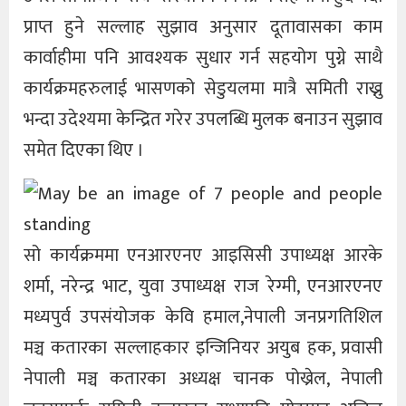
प्राप्त हुने सल्लाह सुझाव अनुसार दूतावासका काम
कार्वाहीमा पनि आवश्यक सुधार गर्न सहयोग पुग्ने साथै
कार्यक्रमहरुलाई भासणको सेडुयलमा मात्रै समिती राख्नु
भन्दा उदेश्यमा केन्द्रित गरेर उपलब्धि मुलक बनाउन सुझाव
समेत दिएका थिए ।
सो कार्यक्रममा एनआरएनए आइसिसी उपाध्यक्ष आरके
शर्मा, नरेन्द्र भाट, युवा उपाध्यक्ष राज रेग्मी, एनआरएनए
मध्यपुर्व उपसंयोजक केवि हमाल,नेपाली जनप्रगतिशिल
मञ्च कतारका सल्लाहकार इन्जिनियर अयुब हक, प्रवासी
नेपाली मञ्च कतारका अध्यक्ष चानक पोख्रेल, नेपाली