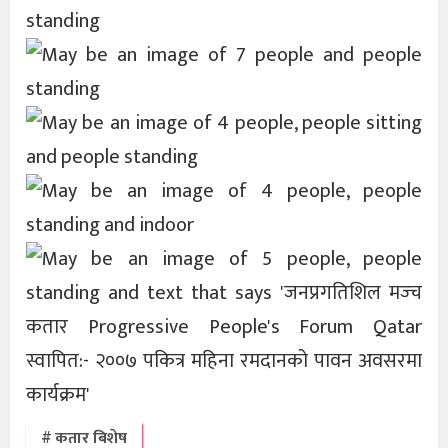
कतार बिशेष