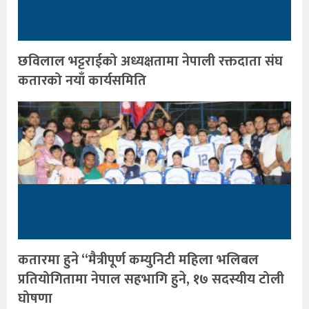
छविलाल भट्टराईको अध्यक्षतामा नेपाली रक्तदाता संघ
कतारको नयाँ कार्यसमिति
कतारमा हुने “मैत्रीपूर्ण कम्युनिटी महिला भलिबल
प्रतियोगितामा नेपाल सहभागि हुने, १७ सदस्यीय टोली
घोषणा