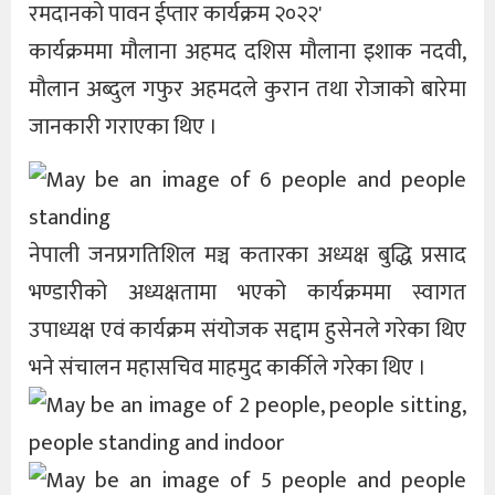
कार्यक्रममा मौलाना अहमद दशिस मौलाना इशाक नदवी,
मौलान अब्दुल गफुर अहमदले कुरान तथा रोजाको बारेमा
जानकारी गराएका थिए ।
नेपाली जनप्रगतिशिल मञ्च कतारका अध्यक्ष बुद्धि प्रसाद
भण्डारीको अध्यक्षतामा भएको कार्यक्रममा स्वागत
उपाध्यक्ष एवं कार्यक्रम संयोजक सद्दाम हुसेनले गरेका थिए
भने संचालन महासचिव माहमुद कार्कीले गरेका थिए ।