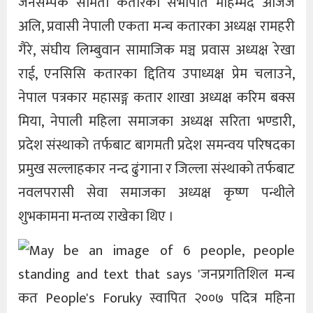
जनसम्पर्क समिती कतारका सभापति मोहम्मद अजिज
अलि, प्रवासी नेपाली एकता मन्च कतारका अध्यक्ष रामहरी
गैरे, संघीय लिम्बुवान सामाजिक मञ्च प्रवास अध्यक्ष रेखा
राई, एनसिसि कतारका द्दितिय उपाध्यक्ष प्रेम चलाउने,
नेपाल पत्रकार महासङ्ग कतार शाखा अध्यक्ष करिम बक्स
मिया, नेपाली महिला समाजका अध्यक्ष सरिता भण्डारी,
प्रदेश संस्थाको तर्फबाट बागमती प्रदेश समन्वय परिषदका
प्रमुख सल्लाहकार नन्द ढुंगाना र जिल्ला संस्थाको तर्फबाट
नवलपरासी सेवा समाजका अध्यक्ष कृष्ण पन्थीले
शुभकामना मन्तव्य राखेका थिए ।