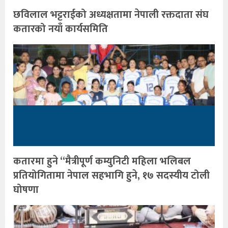
छविलाल भट्टराईको अध्यक्षतामा नेपाली रक्तदाता संघ
कतारको नयाँ कार्यसमिति
कतारमा हुने “मैत्रीपूर्ण कम्युनिटी महिला भलिबल
प्रतियोगितामा नेपाल सहभागि हुने, १७ सदस्यीय टोली
घोषणा