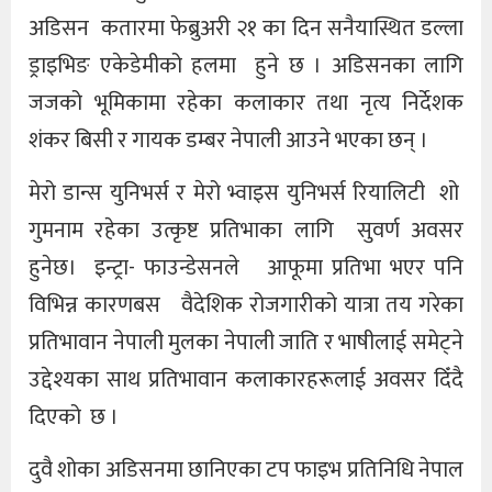
अडिसन कतारमा फेब्रुअरी २१ का दिन सनैयास्थित डल्ला
ड्राइभिङ एकेडेमीको हलमा हुने छ । अडिसनका लागि
जजको भूमिकामा रहेका कलाकार तथा नृत्य निर्देशक
शंकर बिसी र गायक डम्बर नेपाली आउने भएका छन् ।
मेरो डान्स युनिभर्स र मेरो भ्वाइस युनिभर्स रियालिटी शो
गुमनाम रहेका उत्कृष्ट प्रतिभाका लागि सुवर्ण अवसर
हुनेछ। इन्ट्रा- फाउन्डेसनले आफूमा प्रतिभा भएर पनि
विभिन्न कारणबस वैदेशिक रोजगारीको यात्रा तय गरेका
प्रतिभावान नेपाली मुलका नेपाली जाति र भाषीलाई समेट्ने
उद्देश्यका साथ प्रतिभावान कलाकारहरूलाई अवसर दिँदै
दिएको छ ।
दुवै शोका अडिसनमा छानिएका टप फाइभ प्रतिनिधि नेपाल