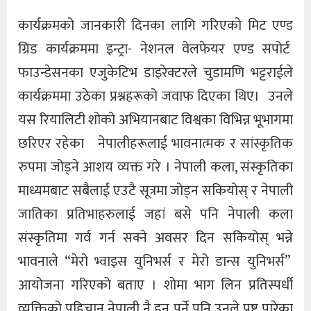
कार्यक्रमको जानकारी दिनका लागि गरिएको मिट एण्ड
ग्रिड कार्यक्रममा इन्ट्रा- नेशनल वेलफेयर एण्ड सपोर्ट
फाउन्डेसनका एजुकेटिभ डाइरेक्टरले चुडामणि भट्टराईले
कार्यक्रममा उठेका प्रश्नहरूको जवाफ दिएका थिए। उनले
यस रियालिटी शोको अभियानबाट विश्वका विभिन्न भूभागमा
छरिएर रहेका नेपालीहरूलाई भावनात्मक र सांस्कृतिक
रुपमा जोड्ने आशय व्यक्त गरे । नेपाली कला, संस्कृतिका
माध्यमबाट सबैलाई एउटै सूत्रमा जोड्न सकियोस् र नेपाली
जातिका प्रतिभाहरुलाई जहां बसे पनि नेपाली कला
संस्कृतिमा गर्व गर्न सक्ने अवसर दिन सकियोस् भन्ने
भावनाले “मेरो भ्वाइस युनिभर्स र मेरो डान्स युनिभर्स”
आयोजना गरिएको बताए । शोमा भाग लिन प्रतिस्पर्धी
व्यक्तिको पहिचान नेपाली नै हुन पर्ने पनि उनले प्रष्ट पारेका