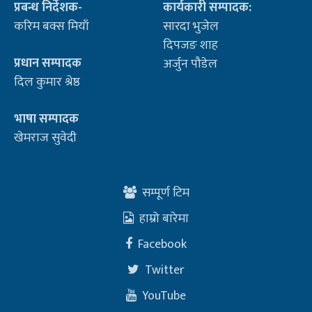
प्रबन्ध निर्देशक-
कार्यकारी सम्पादक:
करिम बक्स मियाँ
सारदा भुजेल
दिपजङ शाह
प्रधान सम्पादक
अर्जुन पौडेल
दिल कुमार श्रेष्ठ
भाषा सम्पादक
खेमराज सुवेदी
सम्पूर्ण टिम
हाम्रो बारेमा
Facebook
Twitter
YouTube