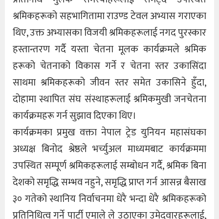
श्रमिकहरूको सहभागितामा राउण्ड टेवल अभ्यास गराएका
थिए, उक्त अभ्यासका विजयी श्रमिकहरूलाई नगद पुरस्कार
हस्तान्तरण गर्दै यस्ता चेतना मूलक कार्यक्रमले श्रमिक
हरूको चेतनाको विकास गर्ने र चेतना स्तर उकासिंदा
साथमा श्रमिकहरूको जीवन स्तर समेत उकासिने हुँदा,
दोहामा स्थापित संघ संस्थाहरूलाई श्रमिकमुखी जनचेतना
कार्यक्रमहरू गर्न सुझाव दिएका थिए।
कार्यक्रमका प्रमुख वक्ता नेपाल ट्रेड युनियन महासंघका
अध्यक्ष बिनोद श्रेष्ठले भर्च्युअल माध्यमबाट कार्यक्रममा
उपस्थित सम्पूर्ण श्रमिकहरूलाई सम्बोधन गर्दै, श्रमिक बिना
देशको समृद्धि सम्भव नहुने, समृद्धि प्राप्त गर्न आसन्न बैसाख
३० गतेको स्थानिय निर्वाचनमा धेरै भन्दा धेरै श्रमिकहरूको
प्रतिनिधित्व गर्ने पार्टी एमाले ले उठाएका उमेदवारहरूलाई,