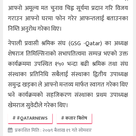
आफ्नो अमूल्य मत चुनाव चिह्न सूर्यमा प्रदान गरि विजय
गराउन आफ्नो घरमा फोन गरेर आफन्तलाई बताउनका
निम्ति अनुरोध गरेका थिए।
नेपाली प्रवासी श्रमिक संघ (GSG -Qatar) का अध्यक्ष
शेषराज तिमिल्सिनाको सभापतित्वमा सम्पन्न भएको उक्त
कार्यक्रममा उपस्थित १५० भन्दा बढी श्रमिक तथा संघ
संस्थाका प्रतिनिधि सबैलाई संस्थाका द्वितीय उपाध्यक्ष
समुन्द्र खड्का ले आफ्नो मन्तव्य मार्फत स्वागत गरेका थिए
भने कार्यक्रमको सहजिकरण संस्थाका प्रथम उपाध्यक्ष
खेमराज सुवेदीले गरेका थिए।
#QATARNEWS
कतार बिशेष
प्रकाशित मिति : २०७९ बैशाख १९ गते सोमवार