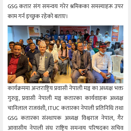
GSG कतार संग समन्वय गरेर श्रमिकका समस्याहरू उपर
काम गर्न इच्छुक रहेको बताए।
कार्यक्रममा अन्तराष्ट्रिय प्रवासी नेपाली मञ्च का अध्यक्ष भक्त
गुरुङ्ग, प्रवासी नेपाली मञ्च कतारका कार्यवाहक अध्यक्ष
चानिलाल राजवंशी, ITUC कतारका नेपाली प्रतिनिधि तथा
GSG कतारका संस्थापक अध्यक्ष विश्वराज नेपाल, गैर
आवासीय नेपाली संघ राष्ट्रिय समन्वय परिषदका सचिव