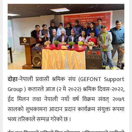
य
दोहा
-नेपाली प्रवासी श्रमिक संघ (GEFONT Support
Group ) कतारले आज (२ मे २०२२) श्रमिक दिवस-२०२२,
ईद मिलन तथा नेपाली नयाँ वर्ष विक्रम संवत् २०७९
सालको शुभकामना आदान प्रदान कार्यक्रम संयुक्त रूपमा
भव्य तरिकाले सम्पन्न गरेको छ ।