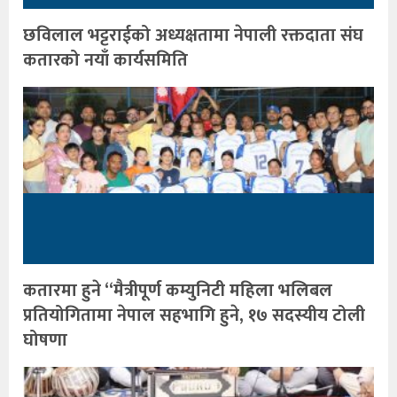
छविलाल भट्टराईको अध्यक्षतामा नेपाली रक्तदाता संघ
कतारको नयाँ कार्यसमिति
कतारमा हुने “मैत्रीपूर्ण कम्युनिटी महिला भलिबल
प्रतियोगितामा नेपाल सहभागि हुने, १७ सदस्यीय टोली
घोषणा