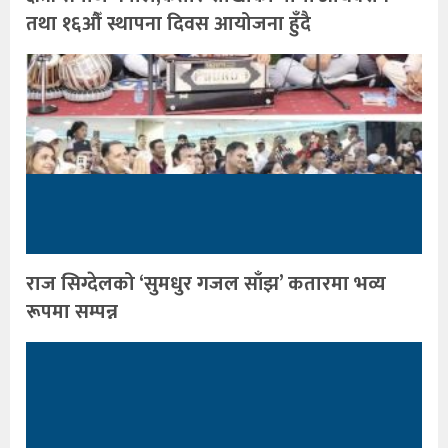
तथा १६औँ स्थापना दिवस आयोजना हुँदै
राज सिग्देलको ‘सुमधुर गजल साँझ’ कतारमा भव्य
रूपमा सम्पन्न