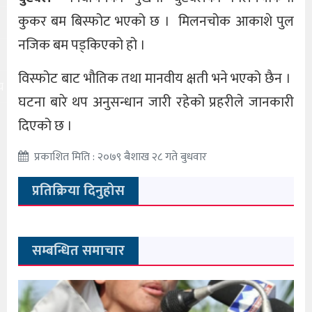
कुकर बम बिस्फोट भएको छ । मिलनचोक आकाशे पुल
नजिक बम पड्किएको हो ।
विस्फोट बाट भौतिक तथा मानवीय क्षती भने भएको छैन ।
य
घटना बारे थप अनुसन्धान जारी रहेको प्रहरीले जानकारी
दिएको छ ।
प्रकाशित मिति : २०७९ बैशाख २८ गते बुधवार
प्रतिक्रिया दिनुहोस
सम्बन्धित समाचार