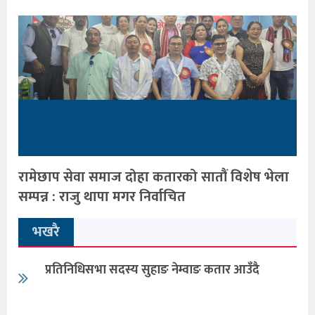
रामेछाप सेवा समाज दोहा कतारको सातौं विशेष भेला
सम्पन्न : राजु थापा मगर निर्वाचित
भखरै
प्रतिनिधिसभा सदस्य सुहाङ नेम्वाङ कतार आउँदै