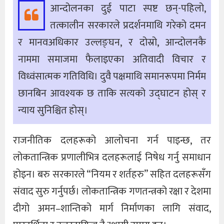
आन्दोलनका दुई पाटा स्पष्ट छन्-पहिलो,
तत्कालीन सरकारले प्रदर्शनमाथि गरेको दमन
र मानवअधिकार उल्लङ्घन, र दोस्रो, आन्दोलनकै
नाममा समाजमा फैलाइएका अतिवादी विचार र
विध्वंसात्मक गतिविधि। दुवै पक्षमाथि समानरूपमा निर्मम
छानबिन आवश्यक छ ताकि सत्यको उद्घाटन होस् र
न्याय सुनिश्चित होस्।
राजनीतिक दलहरूको आलोचना गर्न पाइन्छ, तर
लोकतान्त्रिक प्रणालीभित्र दलहरूलाई निषेध गर्नु समाधान
होइन। बरु सरकारले “नियम र शर्तहरु” सहित दलहरूसँग
संवाद सुरु गर्नुपर्छ। लोकतान्त्रिक गणतन्त्रको रक्षा र देशमा
दीगो अमन–शान्तिको मार्ग निर्माणका लागि संवाद,