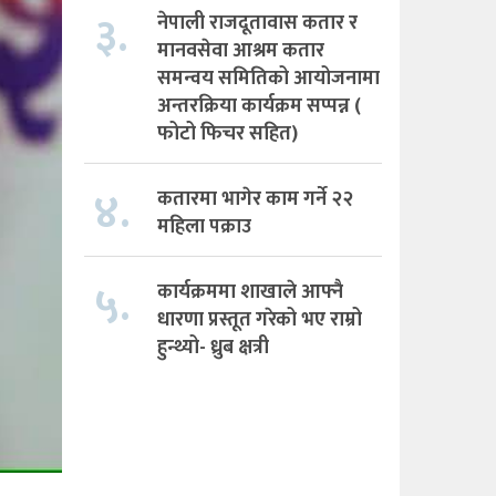
३.
नेपाली राजदूतावास कतार र
मानवसेवा आश्रम कतार
समन्वय समितिको आयोजनामा
अन्तरक्रिया कार्यक्रम सप्पन्न (
फोटो फिचर सहित)
४.
कतारमा भागेर काम गर्ने २२
महिला पक्राउ
५.
कार्यक्रममा शाखाले आफ्नै
धारणा प्रस्तूत गरेको भए राम्रो
हुन्थ्यो- ध्रुब क्षत्री