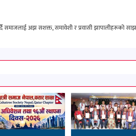
 गर्दै समाजलाई अझ सशक्त, समावेशी र प्रवासी झापालीहरूको साझ