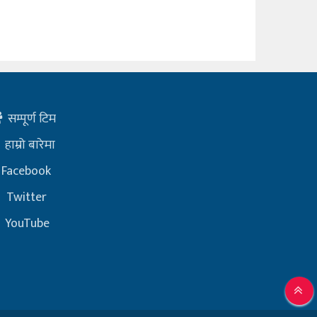
सम्पूर्ण टिम
हाम्रो बारेमा
Facebook
Twitter
YouTube