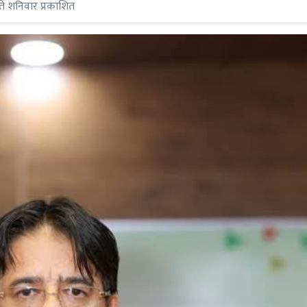
 शनिवार प्रकाशित