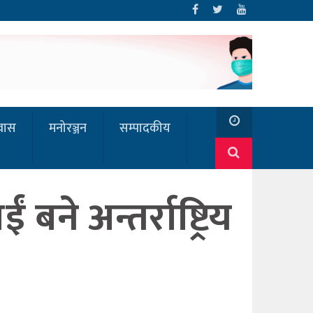
रवास
मनोरञ्जन
सम्पादकीय
ने अन्तर्राष्ट्रिय