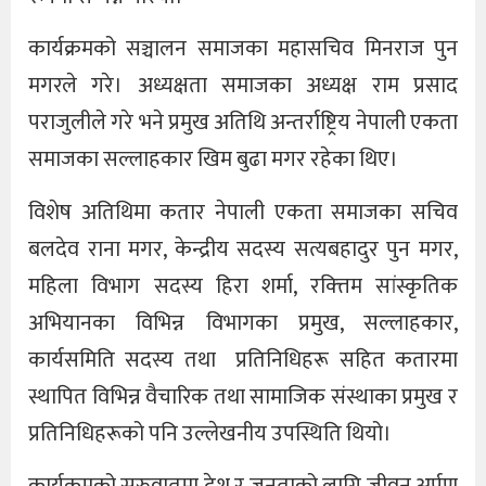
कार्यक्रमको सञ्चालन समाजका महासचिव मिनराज पुन
मगरले गरे। अध्यक्षता समाजका अध्यक्ष राम प्रसाद
पराजुलीले गरे भने प्रमुख अतिथि अन्तर्राष्ट्रिय नेपाली एकता
समाजका सल्लाहकार खिम बुढा मगर रहेका थिए।
विशेष अतिथिमा कतार नेपाली एकता समाजका सचिव
बलदेव राना मगर, केन्द्रीय सदस्य सत्यबहादुर पुन मगर,
महिला विभाग सदस्य हिरा शर्मा, रक्त्तिम सांस्कृतिक
अभियानका विभिन्न विभागका प्रमुख, सल्लाहकार,
कार्यसमिति सदस्य तथा प्रतिनिधिहरू सहित कतारमा
स्थापित विभिन्न वैचारिक तथा सामाजिक संस्थाका प्रमुख र
प्रतिनिधिहरूको पनि उल्लेखनीय उपस्थिति थियो।