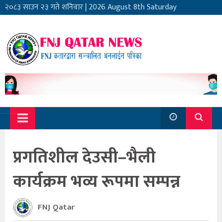
२०८३ साउन २३ गते शनिवार
|
2026 August 8th Saturday
प्रगतिशील देउसी–भैली
कार्यक्रम भव्य रूपमा सम्पन्न
FNJ Qatar