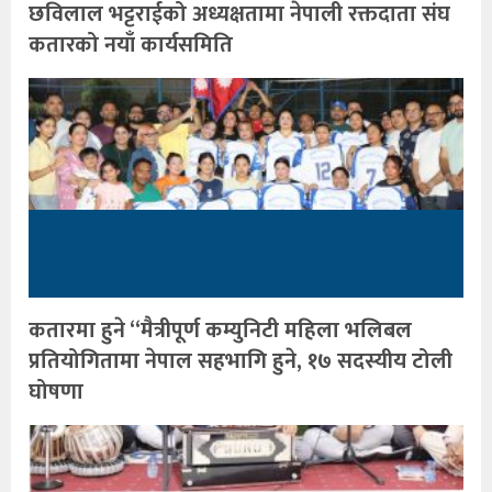
छविलाल भट्टराईको अध्यक्षतामा नेपाली रक्तदाता संघ
कतारको नयाँ कार्यसमिति
कतारमा हुने “मैत्रीपूर्ण कम्युनिटी महिला भलिबल
प्रतियोगितामा नेपाल सहभागि हुने, १७ सदस्यीय टोली
घोषणा