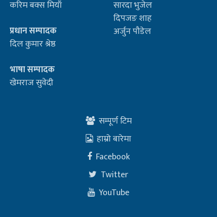
करिम बक्स मियाँ
सारदा भुजेल
दिपजङ शाह
प्रधान सम्पादक
अर्जुन पौडेल
दिल कुमार श्रेष्ठ
भाषा सम्पादक
खेमराज सुवेदी
सम्पूर्ण टिम
हाम्रो बारेमा
Facebook
Twitter
YouTube