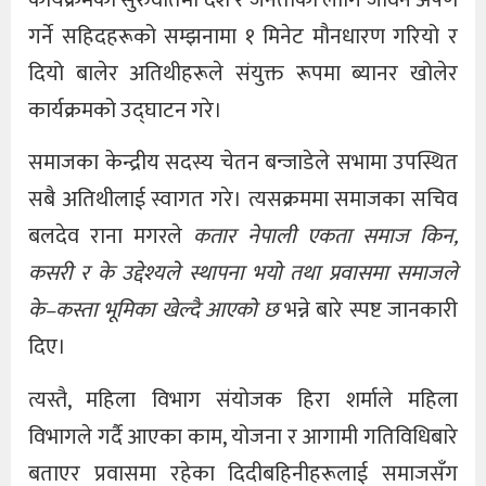
कार्यक्रमको सुरुवातमा देश र जनताको लागि जीवन अर्पण
गर्ने सहिदहरूको सम्झनामा १ मिनेट मौनधारण गरियो र
दियो बालेर अतिथीहरूले संयुक्त रूपमा ब्यानर खोलेर
कार्यक्रमको उद्घाटन गरे।
समाजका केन्द्रीय सदस्य चेतन बन्जाडेले सभामा उपस्थित
सबै अतिथीलाई स्वागत गरे। त्यसक्रममा समाजका सचिव
बलदेव राना मगरले
कतार नेपाली एकता समाज किन,
कसरी र के उद्देश्यले स्थापना भयो तथा प्रवासमा समाजले
के–कस्ता भूमिका खेल्दै आएको छ
भन्ने बारे स्पष्ट जानकारी
दिए।
त्यस्तै, महिला विभाग संयोजक हिरा शर्माले महिला
विभागले गर्दै आएका काम, योजना र आगामी गतिविधिबारे
बताएर प्रवासमा रहेका दिदीबहिनीहरूलाई समाजसँग