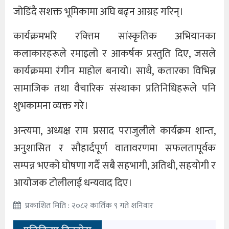
जोडिंदै सशक्त भूमिकामा अघि बढ्न आग्रह गरिन्।
कार्यक्रमभरि रक्त्तिम सांस्कृतिक अभियानका
कलाकारहरूले रमाइलो र आकर्षक प्रस्तुति दिए, जसले
कार्यक्रममा रंगीन माहोल बनायो। साथै, कतारका विभिन्न
सामाजिक तथा वैचारिक संस्थाका प्रतिनिधिहरूले पनि
शुभकामना व्यक्त गरे।
अन्त्यमा, अध्यक्ष राम प्रसाद पराजुलीले कार्यक्रम शान्त,
अनुशासित र सौहार्दपूर्ण वातावरणमा सफलतापूर्वक
सम्पन्न भएको घोषणा गर्दै सबै सहभागी, अतिथी, सहयोगी र
आयोजक टोलीलाई धन्यवाद दिए।
प्रकाशित मिति : २०८२ कार्तिक ९ गते शनिवार