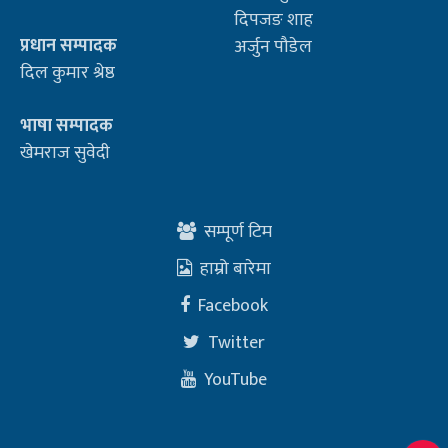
दिपजङ शाह
प्रधान सम्पादक
अर्जुन पौडेल
दिल कुमार श्रेष्ठ
भाषा सम्पादक
खेमराज सुवेदी
सम्पूर्ण टिम
हाम्रो बारेमा
Facebook
Twitter
YouTube