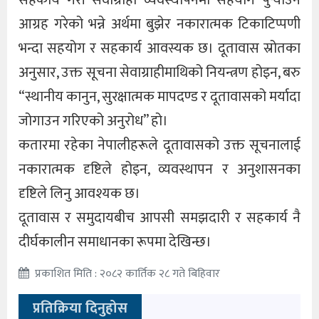
सहकार्य गरी सेवाग्राही व्यवस्थापनमा सहयोग पुर्‍याउन
आग्रह गरेको भन्ने अर्थमा बुझेर नकारात्मक टिकाटिप्पणी
भन्दा सहयोग र सहकार्य आवस्यक छ। दूतावास स्रोतका
अनुसार, उक्त सूचना सेवाग्राहीमाथिको नियन्त्रण होइन, बरु
“स्थानीय कानुन, सुरक्षात्मक मापदण्ड र दूतावासको मर्यादा
जोगाउन गरिएको अनुरोध” हो।
कतारमा रहेका नेपालीहरूले दूतावासको उक्त सूचनालाई
नकारात्मक दृष्टिले होइन, व्यवस्थापन र अनुशासनका
दृष्टिले लिनु आवश्यक छ।
दूतावास र समुदायबीच आपसी समझदारी र सहकार्य नै
दीर्घकालीन समाधानका रूपमा देखिन्छ।
प्रकाशित मिति : २०८२ कार्तिक २८ गते बिहिवार
प्रतिक्रिया दिनुहोस