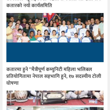
कतारको नयाँ कार्यसमिति
कतारमा हुने “मैत्रीपूर्ण कम्युनिटी महिला भलिबल
प्रतियोगितामा नेपाल सहभागि हुने, १७ सदस्यीय टोली
घोषणा