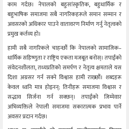
काम गर्दछ। नेपालको बहुसांस्कृतिक, बहुधार्मिक र
बहुभाषिक समाजमा सबै नागरिकहरूले समान सम्मान र
अवसरको अधिकार पाउने वातावरण निर्माण गर्नु नेतृत्वको
प्रमुख कर्तव्य हो।
हामी सबै नागरिकले चाहन्छौं कि नेपालको सामाजिक–
धार्मिक सहिष्णुता र राष्ट्रिय एकता मजबूत बनोस्। तपाईंको
संवेदनशीलता, तथ्यप्रतिको समर्पण र नेतृत्व क्षमताले यस
दिशा अग्रसर गर्न सक्ने विश्वास हामी राख्छौं। शब्दहरू
केवल ध्वनि मात्र होइनन्; तिनीहरू समाजमा विश्वास र
सद्भाव सिर्जना गर्न सक्छन्। तपाईंको जिम्मेवार
अभिव्यक्तिले नेपाली समाजमा सकारात्मक प्रभाव पार्ने
अवसर प्रदान गर्दछ।