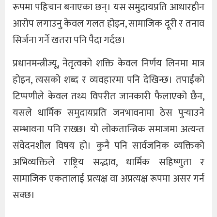
रूपमा पहिचान बनाएका छन्। यस समुदायप्रति आधारहीन
आरोप लगाउनु केवल गलत होइन, सामाजिक दूरी र तनाव
सिर्जना गर्ने खतरा पनि पैदा गर्दछ।
प्रधानमन्त्रीज्यू, नेतृत्वको शक्ति केवल निर्णय लिनमा मात्र
होइन, त्यसको शब्द र व्यवहारमा पनि देखिन्छ। तपाईंको
टिप्पणीले केवल तथ्य विपरीत जानकारी फैलाएको छैन,
यसले धार्मिक समुदायप्रति जनभावनामा ठेस पुर्‍याउने
सम्भावना पनि राख्छ। यो लोकतान्त्रिक समाजमा अत्यन्त
संवेदनशील विषय हो। कुनै पनि सार्वजनिक व्यक्तिको
अभिव्यक्तिले राष्ट्रिय सद्भाव, धार्मिक सहिष्णुता र
सामाजिक एकतालाई प्रत्यक्ष वा अप्रत्यक्ष रूपमा असर गर्न
सक्छ।