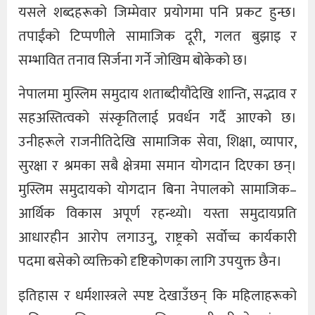
यसले शब्दहरूको जिम्मेवार प्रयोगमा पनि प्रकट हुन्छ।
तपाईंको टिप्पणीले सामाजिक दूरी, गलत बुझाइ र
सम्भावित तनाव सिर्जना गर्ने जोखिम बोकेको छ।
नेपालमा मुस्लिम समुदाय शताब्दीयौंदेखि शान्ति, सद्भाव र
सहअस्तित्वको संस्कृतिलाई प्रवर्धन गर्दै आएको छ।
उनीहरूले राजनीतिदेखि सामाजिक सेवा, शिक्षा, व्यापार,
सुरक्षा र श्रमका सबै क्षेत्रमा समान योगदान दिएका छन्।
मुस्लिम समुदायको योगदान बिना नेपालको सामाजिक–
आर्थिक विकास अपूर्ण रहन्थ्यो। यस्ता समुदायप्रति
आधारहीन आरोप लगाउनु, राष्ट्रको सर्वोच्च कार्यकारी
पदमा बसेको व्यक्तिको दृष्टिकोणका लागि उपयुक्त छैन।
इतिहास र धर्मशास्त्रले स्पष्ट देखाउँछन् कि महिलाहरूको