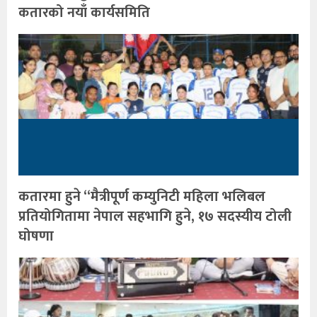
कतारको नयाँ कार्यसमिति
कतारमा हुने “मैत्रीपूर्ण कम्युनिटी महिला भलिबल
प्रतियोगितामा नेपाल सहभागि हुने, १७ सदस्यीय टोली
घोषणा