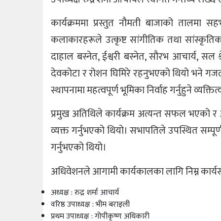
कार्यक्रममा प्रस्तुत नौमती बाजाको तालमा 
कलाकारहरूले उत्कृष्ट सांगीतिक तथा सांस्कृतिक 
दाहाल बस्नेत, ईश्वरी बस्नेत, सौरभ आचार्य, सल श्र
देवकोटा र रोशन घिमिरे रहनुभएको थियो भने गज
स्थापनामा महत्वपूर्ण भूमिका निर्वाह गर्नुहुने व्
प्रमुख अतिथिले कार्यक्रम अत्यन्त सफल भएको र 
व्यक्त गर्नुभएको थियो। सभापतिले उपस्थित सम्पूर
गर्नुभएको थियो।
अधिवेशनले आगामी कार्यकालका लागि निम्न कार्य
अध्यक्ष : रुद्र शर्मा आचार्य
वरिष्ठ उपाध्यक्ष : भीम बराइली
प्रथम उपाध्यक्ष : गोपीकृष्ण अधिकारी