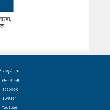
तारमा,
जल
सम्पूर्ण टिम
हाम्रो बारेमा
Facebook
Twitter
YouTube