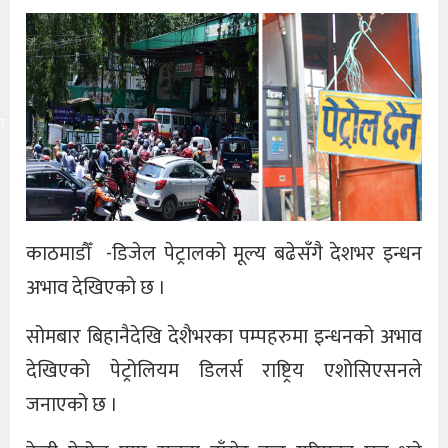
य
काठमाडौँ -डिजेल पेट्रालको मूल्य बढेसँगै देशभर इन्धन
अभाव देखिएको छ ।
सोमबार बिहानैदेखि देशैभरका पम्पहरुमा इन्धनको अभाव
देखिएको पेट्रोलियम डिलर्स राष्ट्रिय एशोसिएसनले
जनाएको छ ।