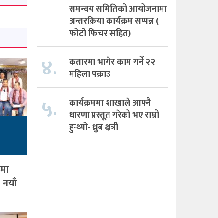
समन्वय समितिको आयोजनामा
अन्तरक्रिया कार्यक्रम सप्पन्न (
फोटो फिचर सहित)
४.
कतारमा भागेर काम गर्ने २२
महिला पक्राउ
५.
कार्यक्रममा शाखाले आफ्नै
धारणा प्रस्तूत गरेको भए राम्रो
हुन्थ्यो- ध्रुब क्षत्री
ामा
 नयाँ