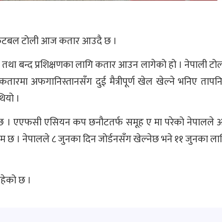
य फुटबल टोली आज कतार आउदै छ ।
तथा बन्द प्रशिक्षणका लागि कतार आउन लागेको हो । नेपाली टोल
 कतारमा अफगानिस्तानसँग दुई मैत्रीपूर्ण खेल खेल्ने भनिए तापन
थियो ।
 गर्नेछ । एएफसी एसियन कप छनौटतर्फ समूह ए मा परेको नेपालल
्रम छ । नेपालले ८ जुनका दिन जोर्डनसँग खेल्नेछ भने ११ जुनका ला
हेको छ ।