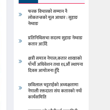
फरक विचारको सम्मान नै
लोकतन्त्रको मूल आधार : सुहाङ
नेम्वाङ
प्रतिनिधिसभा सदस्य सुहाङ नेम्वाङ
कतार आउँदै
क्षत्री समाज नेपाल,कतार शाखाको
पाँचौँ अधिवेशन तथा १६औँ स्थापना
दिवस आयोजना हुँदै
छविलाल भट्टराईको अध्यक्षतामा
नेपाली रक्तदाता संघ कतारको नयाँ
कार्यसमिति