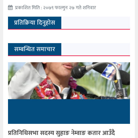
प्रकाशित मिति : २०७९ फाल्गुन २७ गते शनिवार
प्रतिक्रिया दिनुहोस
सम्बन्धित समाचार
प्रतिनिधिसभा सदस्य सुहाङ नेम्वाङ कतार आउँदै