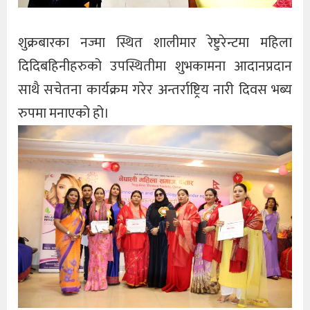
शुक्रबारका नज्मा स्थित शालीमार रेष्टुरेन्टमा महिला
दिदिबहिनीहरुको उपस्थितीमा शुभकामना आदानप्रदान
साथै सचेतना कार्यक्रम गरेर अन्तर्राष्ट्रिय नारी दिवस भब्य
रुपमा मनाएको हो।