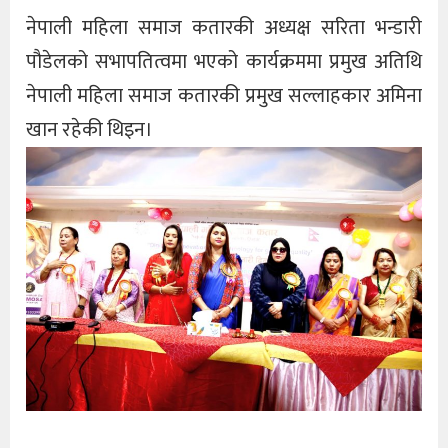
नेपाली महिला समाज कतारकी अध्यक्ष सरिता भन्डारी
पौडेलको सभापतित्वमा भएको कार्यक्रममा प्रमुख अतिथि
नेपाली महिला समाज कतारकी प्रमुख सल्लाहकार अमिना
खान रहेकी थिइन।