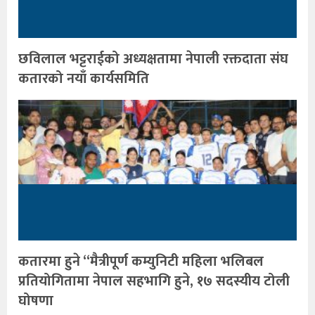
छविलाल भट्टराईको अध्यक्षतामा नेपाली रक्तदाता संघ
कतारको नयाँ कार्यसमिति
कतारमा हुने “मैत्रीपूर्ण कम्युनिटी महिला भलिबल
प्रतियोगितामा नेपाल सहभागि हुने, १७ सदस्यीय टोली
घोषणा