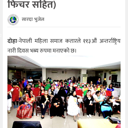
फिचर सहित)
सारदा भुजेल
य
दोहा
-नेपाली महिला समाज कतारले ११३औं अन्तर्राष्ट्रिय
नारी दिवस भब्य रुपमा मनाएको छ।