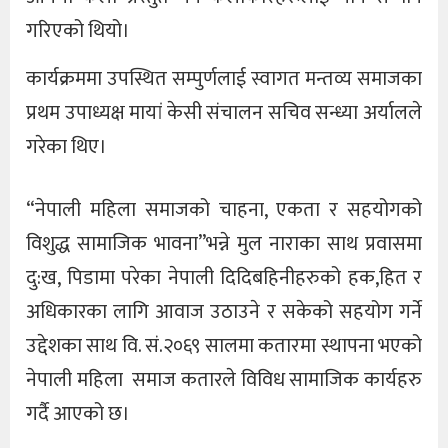
गरिएको थियो।
कार्यक्रममा उपस्थित सम्पुर्णलाई स्वागत मन्तव्य समाजका
प्रथम उपाध्यक्ष मायां केसी संचालन सचिव सन्ध्या अर्यालले
गरेका थिए।
“नेपाली महिला समाजको चाहना, एकता र सहयोगको
विशुद्ध सामाजिक भावना”भन्ने मुल नाराका साथ प्रवासमा
दु:ख, पिडामा परेका नेपाली दिदिबहिनीहरुको हक,हित र
अधिकारका लागि आवाज उठाउने र सकेको सहयोग गर्ने
उद्देशका साथ वि. सं.२०६९ सालमा कतारमा स्थापना भएको
नेपाली महिला समाज कतारले विविध सामाजिक कार्यहरु
गर्दै आएको छ।