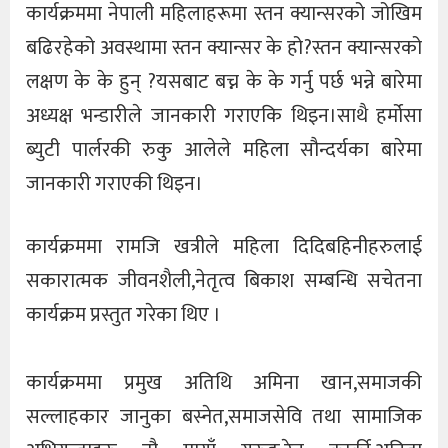
कार्यक्रममा नेपाली महिलाहरूमा स्तन क्यान्सरको जोखिम
बढिरहेको अवस्थामा स्तन क्यान्सर के हो?स्तन क्यान्सरको
लक्षण के के हुन् ?यसबाट बच्न के के गर्नु पर्छ भन्ने बारेमा
अध्यक्ष भन्डारीले जानकारी गराएकि थिइन।साथै हर्मोसा
ब्युटी पार्लरकी रुकु आलेले महिला सौन्दर्यका बारेमा
जानकारी गराएकी थिइन।
कार्यक्रममा रामजि खत्रीले महिला दिदिबहिनीहरुलाई
सकारात्मक जीवनशैली,नेतृत्व बिकाश सम्बन्धि सचेतना
कार्यक्रम प्रस्तुत गरेका थिए ।
कार्यक्रममा प्रमुख अतिथि अमिना खान,समाजकी
सल्लाहकार जानुका बस्नेत,समाजसेवि तथा सामाजिक