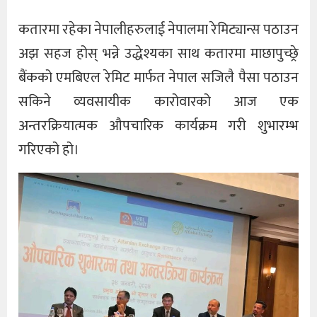
कतारमा रहेका नेपालीहरुलाई नेपालमा रेमिट्यान्स पठाउन
अझ सहज होस् भन्ने उद्धेश्यका साथ कतारमा माछापुच्छ्रे
बैंकको एमबिएल रेमिट मार्फत नेपाल सजिलै पैसा पठाउन
सकिने व्यवसायीक कारोवारको आज एक
अन्तरक्रियात्मक औपचारिक कार्यक्रम गरी शुभारम्भ
गरिएको हो।