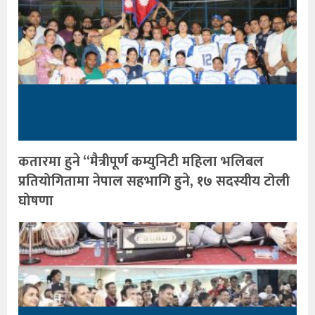
कतारमा हुने “मैत्रीपूर्ण कम्युनिटी महिला भलिबल
प्रतियोगितामा नेपाल सहभागि हुने, १७ सदस्यीय टोली
घोषणा