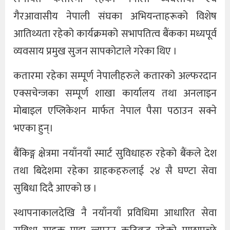
गैरआवासीय नेपाली संघका अभियन्ताहरूको विशेष
आतिथ्यता रहेको कार्यक्रमको सभापतित्व बैंकका मध्यपूर्व
व्यवसाय प्रमुख सुजन सापकोटाले गरेका थिए ।
कतारमा रहेका सम्पूर्ण नेपालीहरुले कतारको अल्फरदान
एक्सचेन्जका सम्पूर्ण शाखा कार्यालय तथा अनलाइन
मोबाइल एप्लिकेशन मार्फत नेपाल पैसा पठाउन सक्ने
भएका हुन्।
बैंकिङ्ग क्षेत्रमा नयाँनयाँ स्मार्ट सुविधाहरु रहेको बैंकले देश
तथा बिदेशमा रहेका ग्राहकहरुलाई २४ सै घण्टा सेवा
सुबिधा दिदै आएको छ ।
स्थापनाकालदेखि नै नयाँनयाँ प्रविधिमा आधारित सेवा