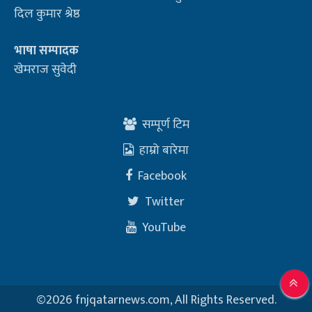
दिल कुमार श्रेष्ठ
भाषा सम्पादक
खेमराज सुवेदी
सम्पूर्ण टिम
हाम्रो बारेमा
Facebook
Twitter
YouTube
©
2026 fnjqatarnews.com, All Rights Reserved.