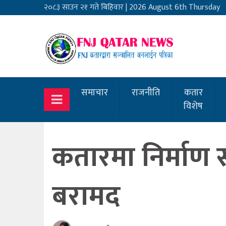
२०८३ साउन २१ गते बिहिवार
|
2026 August 6th Thursday
समाचार
राजनीति
कतार
विशेष
कतारमा निर्माण स
बरामद