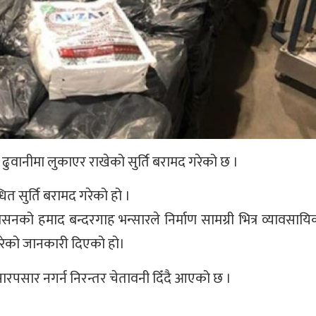
 ढुवानीमा लुकाएर राखेको सुर्ति बरामद गरेको छ ।
धित सुर्ति बरामद गरेको हो ।
शासनको हमाद बन्दरगाह भन्सारले निर्माण सामग्री भित्र व्यावसाय
गरेको जानकारी दिएको हो।
सारपसार नगर्न निरन्तर चेतावनी दिँदै आएको छ ।