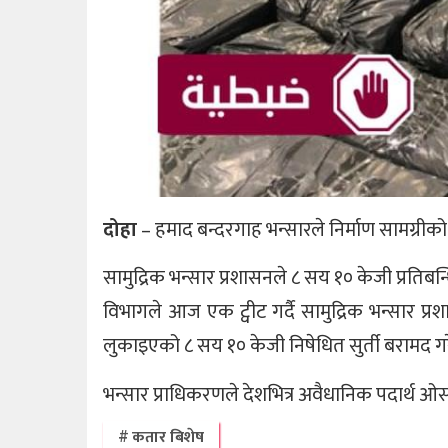
दोहा
– हमाद बन्दरगाह भन्सारले निर्माण सामग्रीको
सामुद्रिक भन्सार प्रशासनले ८ सय १० केजी प्रतिबन्
विभागले आज एक ट्वीट गर्दै सामुद्रिक भन्सार प्र
लुकाइएको ८ सय १० केजी निषेधित सुर्ती बरामद 
भन्सार प्राधिकरणले देशभित्र अवैधानिक पदार्थ ओ
कतार बिशेष