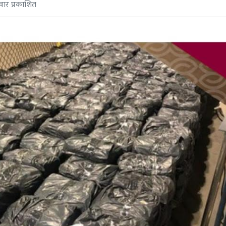
वार प्रकाशित