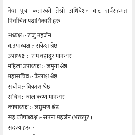
नेवा पुच: कतारको तेस्रो अधिबेशन बाट सर्वसहमत
निर्वाचित पदाधिकारी हरु
अध्यक्ष :- राजु महर्जन
ब.उपाध्यक्ष :- राकेश श्रेष्ठ
उपाध्यक्ष :- राम बहादुर मानन्धर
महिला उपाध्यक्ष :- जमुना श्रेष्ठ
महासचिव :- कैलाश श्रेष्ठ
सचीव :- बिकास श्रेष्ठ
सचिव :- बाल कृष्ण मानन्धर
कोषाध्यक्ष :- लछुमण श्रेष्ठ
सह कोषाध्यक्ष :- सपना महर्जन (भक्तपुर )
सदस्य हरु :-