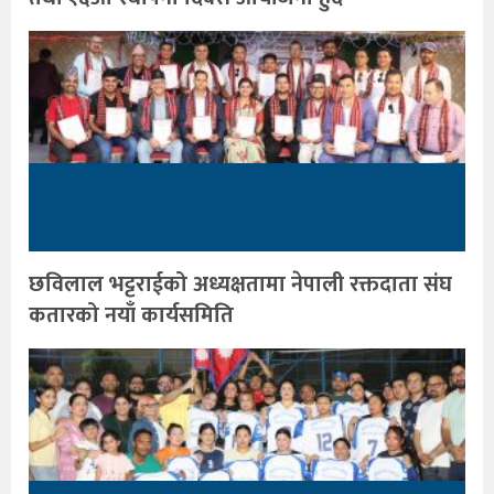
छविलाल भट्टराईको अध्यक्षतामा नेपाली रक्तदाता संघ
कतारको नयाँ कार्यसमिति