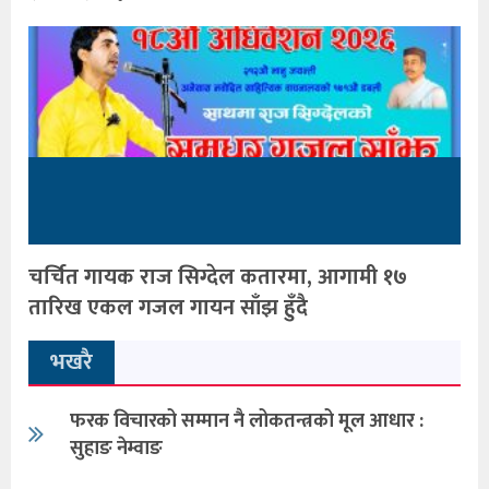
चर्चित गायक राज सिग्देल कतारमा, आगामी १७
तारिख एकल गजल गायन साँझ हुँदै
भखरै
फरक विचारको सम्मान नै लोकतन्त्रको मूल आधार :
सुहाङ नेम्वाङ