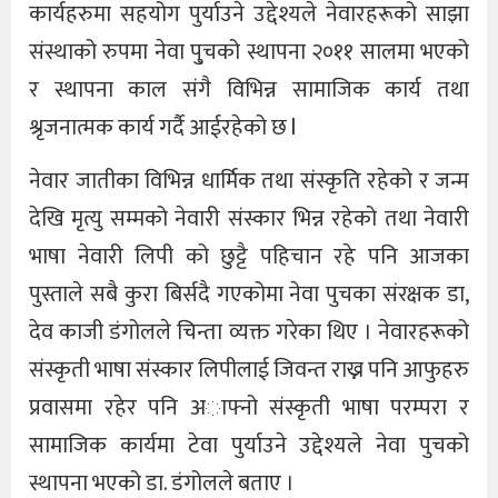
कार्यहरुमा सहयोग पुर्याउने उद्देश्यले नेवारहरूको साझा
संस्थाको रुपमा नेवा पु्चको स्थापना २०११ सालमा भएको
र स्थापना काल संगै विभिन्न सामाजिक कार्य तथा
श्रृजनात्मक कार्य गर्दै आईरहेको छ l
नेवार जातीका विभिन्न धार्मिक तथा संस्कृति रहेको र जन्म
देखि मृत्यु सम्मको नेवारी संस्कार भिन्न रहेको तथा नेवारी
भाषा नेवारी लिपी को छुट्टै पहिचान रहे पनि आजका
पुस्ताले सबै कुरा बिर्सदै गएकोमा नेवा पुचका संरक्षक डा,
देव काजी डंगोलले चिन्ता व्यक्त गरेका थिए । नेवारहरूको
संस्कृती भाषा संस्कार लिपीलाई जिवन्त राख्न पनि आफुहरु
प्रवासमा रहेर पनि अाफ्नो संस्कृती भाषा परम्परा र
सामाजिक कार्यमा टेवा पुर्याउने उद्देश्यले नेवा पुचको
स्थापना भएको डा. डंगोलले बताए ।