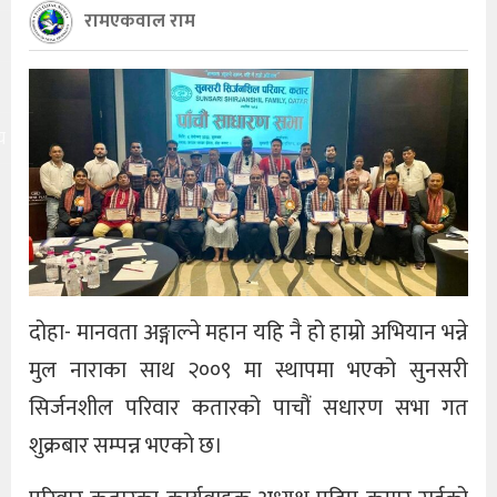
रामएकवाल राम
य
दोहा- मानवता अङ्गाल्ने महान यहि नै हो हाम्रो अभियान भन्ने
मुल नाराका साथ २००९ मा स्थापमा भएको सुनसरी
सिर्जनशील परिवार कतारको पाचौं सधारण सभा गत
शुक्रबार सम्पन्न भएको छ।