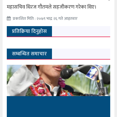
महासचिव धिरज गौतमले सहजीकरण गरेका थिए।
प्रकाशित मिति : २०७९ भाद्र २६ गते आइतवार
प्रतिक्रिया दिनुहोस
सम्बन्धित समाचार