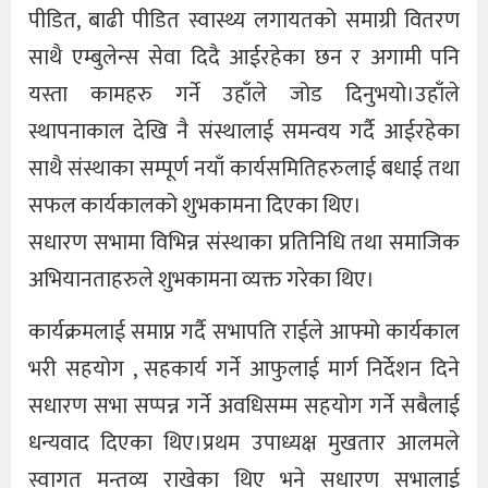
पीडित, बाढी पीडित स्वास्थ्य लगायतको समाग्री वितरण
साथै एम्बुलेन्स सेवा दिदै आईरहेका छन र अगामी पनि
यस्ता कामहरु गर्ने उहाँले जोड दिनुभयो।उहाँले
स्थापनाकाल देखि नै संस्थालाई समन्वय गर्दै आईरहेका
साथै संस्थाका सम्पूर्ण नयाँ कार्यसमितिहरुलाई बधाई तथा
सफल कार्यकालको शुभकामना दिएका थिए।
सधारण सभामा विभिन्न संस्थाका प्रतिनिधि तथा समाजिक
अभियानताहरुले शुभकामना व्यक्त गरेका थिए।
कार्यक्रमलाई समाप्न गर्दै सभापति राईले आफ्मो कार्यकाल
भरी सहयोग , सहकार्य गर्ने आफुलाई मार्ग निर्देशन दिने
सधारण सभा सप्पन्न गर्ने अवधिसम्म सहयोग गर्ने सबैलाई
धन्यवाद दिएका थिए।प्रथम उपाध्यक्ष मुखतार आलमले
स्वागत मन्तव्य राखेका थिए भने सधारण सभालाई