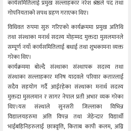
कार्यसमितिलाई प्रमुख सल्लाहकार नरेश श्रेष्ठले पद तथा
गोपनियताको सपथ ग्रहण गराएका थिए।
विधिवत रुपमा सुरु गरिएको कार्यक्रममा प्रमुख अतिथि
तथा संस्थाका मनार्थ सदस्य मोहम्मद मुक्तदा मुसलमानले
सम्पूर्ण नयाँ कार्यसमितिलाई बधाई तथा शुभकामना व्यक्त
गरेका थिए।
कार्यक्रममा बोल्दै संस्थाका संस्थापक सदस्य तथा
संस्थाका सल्लाहकार मनिष यादवले परिवार कतारलाई
सदैव सहयोग गर्दै आईरहेका संस्थाका मनार्थ सदस्य
मुक्तदा मुसलमान र सागर नेपाल प्रती अभार व्यक गरेका
थिए।यस संस्थाले सुनसरी जिल्लाका विभिन्न
विद्यालयहरुमा अत्ति विपन्न तथा जेहेन्दार विद्यार्थी
भाईबहिनिहरुलाई छात्रवृत्ति, किताब कापी कलम, अग्नि