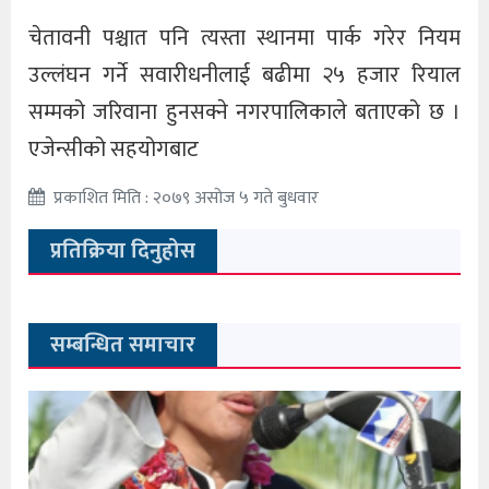
चेतावनी पश्चात पनि त्यस्ता स्थानमा पार्क गरेर नियम
उल्लंघन गर्ने सवारीधनीलाई बढीमा २५ हजार रियाल
सम्मको जरिवाना हुनसक्ने नगरपालिकाले बताएको छ ।
एजेन्सीको सहयोगबाट
प्रकाशित मिति : २०७९ असोज ५ गते बुधवार
प्रतिक्रिया दिनुहोस
सम्बन्धित समाचार