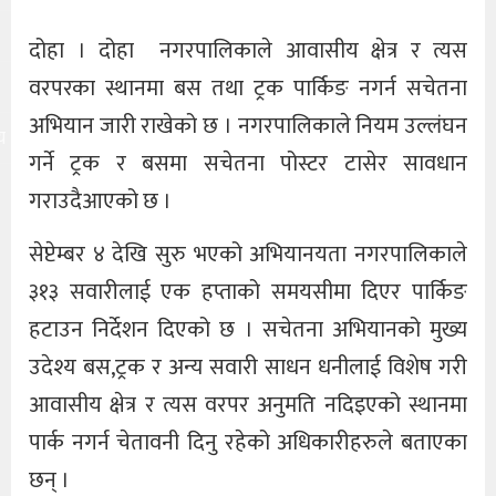
दोहा । दोहा नगरपालिकाले आवासीय क्षेत्र र त्यस
वरपरका स्थानमा बस तथा ट्रक पार्किङ नगर्न सचेतना
अभियान जारी राखेको छ । नगरपालिकाले नियम उल्लंघन
य
गर्ने ट्रक र बसमा सचेतना पोस्टर टासेर सावधान
गराउदैआएको छ ।
सेप्टेम्बर ४ देखि सुरु भएको अभियानयता नगरपालिकाले
३१३ सवारीलाई एक हप्ताको समयसीमा दिएर पार्किङ
हटाउन निर्देशन दिएको छ । सचेतना अभियानको मुख्य
उदेश्य बस,ट्रक र अन्य सवारी साधन धनीलाई विशेष गरी
आवासीय क्षेत्र र त्यस वरपर अनुमति नदिइएको स्थानमा
पार्क नगर्न चेतावनी दिनु रहेको अधिकारीहरुले बताएका
छन् ।