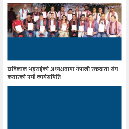
छविलाल भट्टराईको अध्यक्षतामा नेपाली रक्तदाता संघ
कतारको नयाँ कार्यसमिति