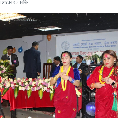
 आइतवार प्रकाशित