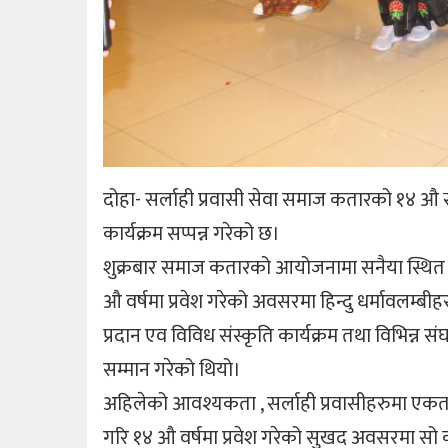
दोहा- सर्लाही प्रवासी सेवा समाज कतारको १४ औ
कार्यक्रम सप्पन्न गरेको छ।
शुक्रबार समाज कतारको आयोजनामा सनैया स्थित हाई
औ वर्षमा प्रवेश गरेको अवसरमा हिन्दु धर्मावलम
प्रदान एव विविध संस्कृति कार्यक्रम तथा विभिन्न स
सम्मान गरेको थियो।
अहिलेको आवश्यकता , सर्लाही प्रवासीहरुमा एकता 
गरि १४ औ वर्षमा प्रवेश गरेको सुखद अवसरमा सो