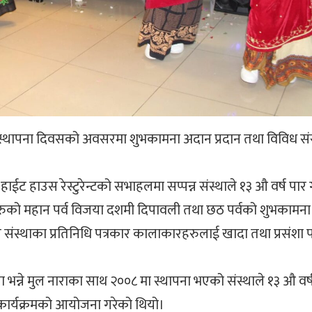
 स्थापना दिवसको अवसरमा शुभकामना अदान प्रदान तथा विविध सं
ट हाउस रेस्टुरेन्टको सभाहलमा सप्पन्न संस्थाले १३ औ वर्ष पार
्बीहरुको महान पर्व विजया दशमी दिपावली तथा छठ पर्वको शुभकामन
ंघ संस्थाका प्रतिनिधि पत्रकार कालाकारहरुलाई खादा तथा प्रसंशा पत
भन्ने मुल नाराका साथ २००८ मा स्थापना भएको संस्थाले १३ औ वर्
 कार्यक्रमको आयोजना गरेको थियो।