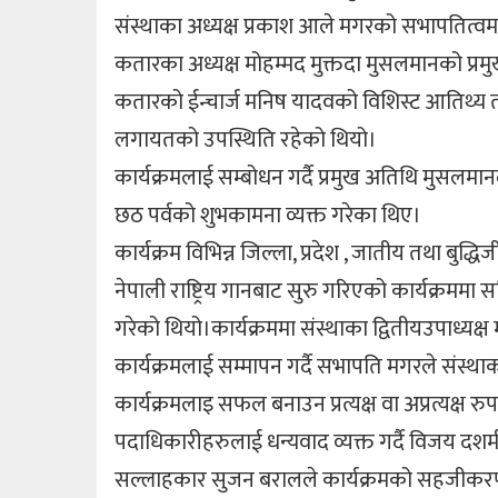
संस्थाका अध्यक्ष प्रकाश आले मगरको सभापतित्वमा
कतारका अध्यक्ष मोहम्मद मुक्तदा मुसलमानको प्रमुख
कतारको ईन्चार्ज मनिष यादवको विशिस्ट आतिथ्य तथा
लगायतको उपस्थिति रहेको थियो।
कार्यक्रमलाई सम्बोधन गर्दै प्रमुख अतिथि मुसलम
छठ पर्वको शुभकामना व्यक्त गरेका थिए।
कार्यक्रम विभिन्न जिल्ला, प्रदेश , जातीय तथा बु
नेपाली राष्ट्रिय गानबाट सुरु गरिएको कार्यक्रममा स
गरेको थियो।कार्यक्रममा संस्थाका द्वितीयउपाध्यक्
कार्यक्रमलाई सम्मापन गर्दै सभापति मगरले संस्थाको 
कार्यक्रमलाइ सफल बनाउन प्रत्यक्ष वा अप्रत्यक्ष र
पदाधिकारीहरुलाई धन्यवाद व्यक्त गर्दै विजय दशम
सल्लाहकार सुजन बरालले कार्यक्रमको सहजीकर