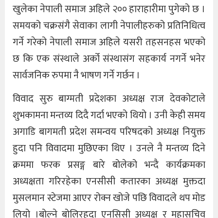
खुलेका नेपाली समाज अहिले २०० हाराहारीमा पुगेको छ ।
समयको चक्रसंगै सेवाका लागी नेपालीहरुको प्रतिनिधित्व
गर्ने गरेको नेपाली समाज अहिले यसरी तहसनहस भएको
छ कि एक संस्थाले अर्को संस्थासंग सहकार्य नगर्ने भनेर
सार्वजनिक रुपमा नै भाषण गर्ने गर्छन ।
विवाद सुरु बाग्मती प्रदेशका अध्यक्ष राज देवकोटाले
शुभकामना मन्तव्य दिदै गर्दा भएको थियो । उनी केही समय
अगाडि बागमती प्रदेश समन्वय परिषदको अध्यक्ष नियुक्त
हुदा पनि विवादमा मुछिएका थिए । उनले नै मन्तव्य दिने
क्रममा फरक प्रसङ्ग बारे बोलेको भन्दै कार्यक्रमका
अध्यक्षता गरिरहेका एनसीसी कतारका अध्यक्ष मुक्तदा
मुसलमान स्टेजमा आएर रोक्न खोजे पछि विवादले थप मोड
लियो ।बोल्ने बोलिरहदा एनसिसी अध्यक्ष र महासचिव