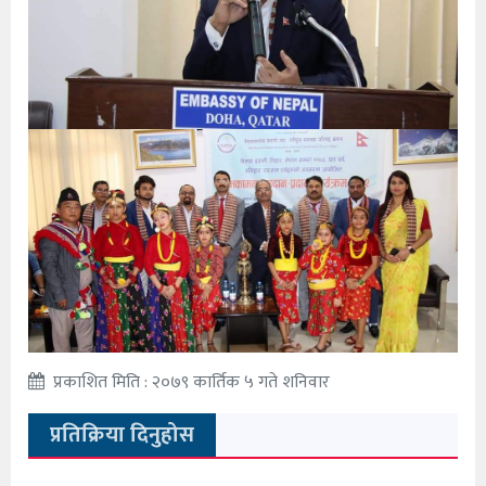
प्रकाशित मिति : २०७९ कार्तिक ५ गते शनिवार
प्रतिक्रिया दिनुहोस