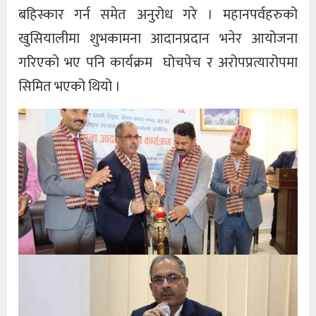
बहिस्कार गर्न समेत अनुरोध गरे । महानपर्वहरुको
खुसियालीमा शुभकामना आदानप्रदान भनेर आयोजना
गरिएको भए पनि कार्यक्रम घोचपेच र अरोपप्रत्यारोपमा
सिमित भएको थियो ।