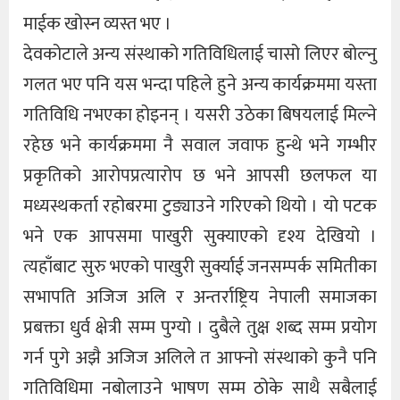
माईक खोस्न व्यस्त भए ।
देवकोटाले अन्य संस्थाको गतिविधिलाई चासो लिएर बोल्नु
गलत भए पनि यस भन्दा पहिले हुने अन्य कार्यक्रममा यस्ता
गतिविधि नभएका होइनन् । यसरी उठेका बिषयलाई मिल्ने
रहेछ भने कार्यक्रममा नै सवाल जवाफ हुन्थे भने गम्भीर
प्रकृतिको आरोपप्रत्यारोप छ भने आपसी छलफल या
मध्यस्थकर्ता रहोबरमा टुङ्याउने गरिएको थियो । यो पटक
भने एक आपसमा पाखुरी सुक्याएको दृश्य देखियो ।
त्यहाँबाट सुरु भएको पाखुरी सुर्क्याई जनसम्पर्क समितीका
सभापति अजिज अलि र अन्तर्राष्ट्रिय नेपाली समाजका
प्रबक्ता धुर्व क्षेत्री सम्म पुग्यो । दुबैले तुक्ष शब्द सम्म प्रयोग
गर्न पुगे अझै अजिज अलिले त आफ्नो संस्थाको कुनै पनि
गतिविधिमा नबोलाउने भाषण सम्म ठोके साथै सबैलाई