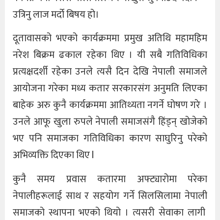
उत्रिनु लाज मर्दो बिषय हो।
दूतावासको भएको कार्यक्रममा प्रमुख अतिथि महामहिम
नरेश बिक्रम ढकाल रहेका थिए । यी सबै गतिविधिका
प्रत्यक्षदर्शी रहेका उनले त्यसै दिन देखि नेपाली समाजले
आयोजना गरेका मध्य कतार सरकारसंग अनुमति लिएका
बाहेक अरु कुनै कार्यक्रममा आतिथ्यता नगर्ने घोषण गरे ।
उनले आफू खुला रुपले नेपाली समाजसंगै हिंड्न् खोजेको
भए पनि समाजका गतिविधिका कारण साघुरिनु परेको
अभिव्यक्ति दिएका थिए l
कुनै समय प्रवास कतारमा अफ्ट्यारोमा परेका
नेपालीहरूलाई साथ र सहयोग गर्ने सिलसिलामा नेपाली
समाजको स्थापना भएको थियो । त्यसरी सेवाका लागी