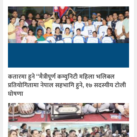
कतारमा हुने “मैत्रीपूर्ण कम्युनिटी महिला भलिबल
प्रतियोगितामा नेपाल सहभागि हुने, १७ सदस्यीय टोली
घोषणा