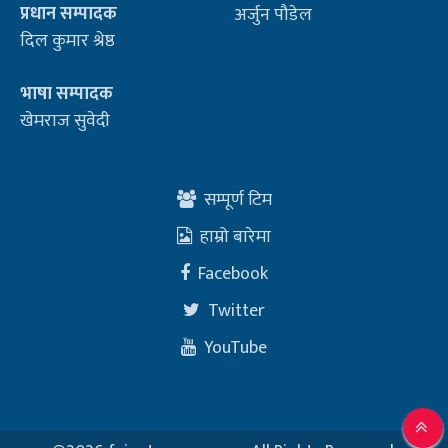
प्रधान सम्पादक
अर्जुन पौडेल
दिल कुमार श्रेष्ठ
भाषा सम्पादक
खेमराज सुवेदी
सम्पूर्ण टिम
हाम्रो बारेमा
Facebook
Twitter
YouTube