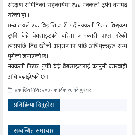
संरक्षण समितिको सहकार्यमा १४४ नक्कली ट्रफी बरामद
गरेको हो ।
मन्त्रालयले एक विज्ञप्ति जारी गर्दै नक्कली फिफा विश्वकप
ट्रफी बेच्ने वेबसाइटको बारेमा जानकारी प्राप्त गरेको
त्यसपछि तिव्र खोजी अनुसन्धान पछि अभियुक्तहरु सम्म
पुगेको जनाएको छ।
नक्कली फिफा ट्रफी बेच्ने वेबसाइटलाई कानुनी कारबाही
अघि बढाईएको छ ।
प्रकाशित मिति : २०७९ कार्तिक १६ गते बुधवार
प्रतिक्रिया दिनुहोस
सम्बन्धित समाचार