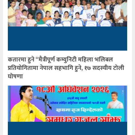
कतारमा हुने “मैत्रीपूर्ण कम्युनिटी महिला भलिबल
प्रतियोगितामा नेपाल सहभागि हुने, १७ सदस्यीय टोली
घोषणा