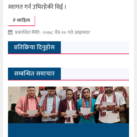
स्वागत गर्न उभिरहेकी थिई ।
साहित्य
प्रकाशित मिति : २०७८ चैत्र २० गते आइतवार
प्रतिक्रिया दिनुहोस
सम्बन्धित समाचार