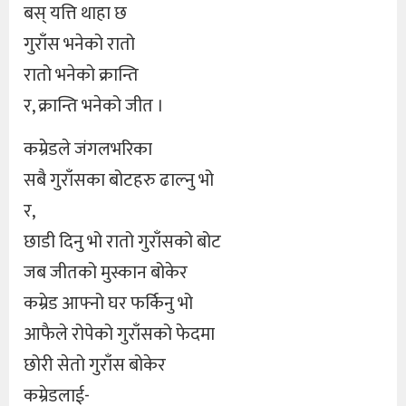
बस् यत्ति थाहा छ
गुराँस भनेको रातो
रातो भनेको क्रान्ति
र, क्रान्ति भनेको जीत ।
कम्रेडले जंगलभरिका
सबै गुराँसका बोटहरु ढाल्नु भो
र,
छाडी दिनु भो रातो गुराँसको बोट
जब जीतको मुस्कान बोकेर
कम्रेड आफ्नो घर फर्किनु भो
आफैले रोपेको गुराँसको फेदमा
छोरी सेतो गुराँस बोकेर
कम्रेडलाई-