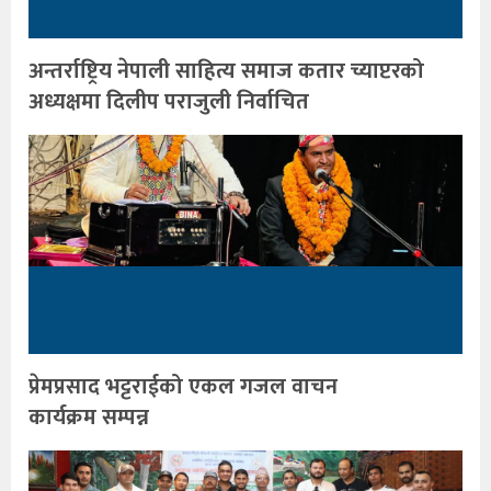
अन्तर्राष्ट्रिय नेपाली साहित्य समाज कतार च्याप्टरको
अध्यक्षमा दिलीप पराजुली निर्वाचित
प्रेमप्रसाद भट्टराईको एकल गजल वाचन
कार्यक्रम सम्पन्न