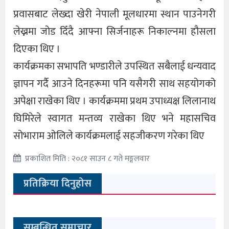
प्रवासबाट लेख्दा खेरी नेपाली मूलधारमा स्थान पाउनेगरी
लेख्नमा जोड दिँदै आफ्ना सिर्जनाहरू निकाल्नमा हौसला
दिएका थिए ।
कार्यक्रमका सभापति भण्डारीले उपस्थित सबैलाई धन्यवाद
ज्ञापन गर्दै आउने दिनहरूमा पनि यसैगरी साथ सहयोगको
अपेक्षा राखेका थिए । कार्यक्रममा प्रथम उपाध्यक्ष लिलानाथ
घिमिरेले स्वागत मन्तव्य राखेका थिए भने महासचिव
सोभाराम ओलिले कार्यक्रमलाई सहजीकरण गरेका थिए
प्रकाशित मिति : २०८१ साउन ८ गते मङ्गलवार
प्रतिक्रिया दिनुहोस
सम्बन्धित समाचार