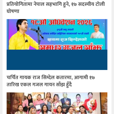
प्रतियोगितामा नेपाल सहभागि हुने, १७ सदस्यीय टोली
घोषणा
चर्चित गायक राज सिग्देल कतारमा, आगामी १७
तारिख एकल गजल गायन साँझ हुँदै