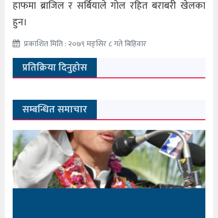
हाफमा ब्राजिल र सर्बियाले गोल रहित बराबरी खेलका
हुन।
प्रकाशित मिति : २०७९ मङ्सिर ८ गते बिहिवार
प्रतिक्रिया दिनुहोस
सम्बन्धित समाचार