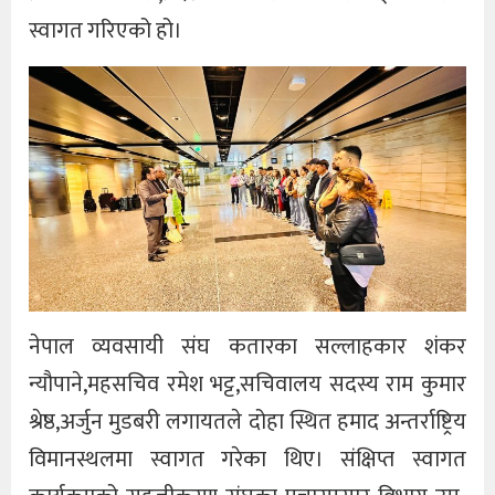
स्वागत गरिएको हो।
नेपाल व्यवसायी संघ कतारका सल्लाहकार शंकर
न्यौपाने,महसचिव रमेश भट्ट,सचिवालय सदस्य राम कुमार
श्रेष्ठ,अर्जुन मुडबरी लगायतले दोहा स्थित हमाद अन्तर्राष्ट्रिय
विमानस्थलमा स्वागत गरेका थिए। संक्षिप्त स्वागत