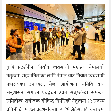
कृषि प्रदर्शनीमा निर्यात व्यवसायी महासंघ नेपालको
नेतृत्वमा सहभागिताका लागि नेपाल बाट निर्यात व्यवसायी
महासंघका उपाध्यक्ष, मेला आयोजना समिति तथा
अनुशासन, संगठन प्रवद्र्धन एवम् संघ/संस्था समन्वय
समितीका संयोजक गोविन्द घिमीरेको नेतृत्वमा १९ सदस्य
प्रतिनीधि मण्डल,प्रदर्शनीकर्ता र भिजिर्टसलाई कतारमा