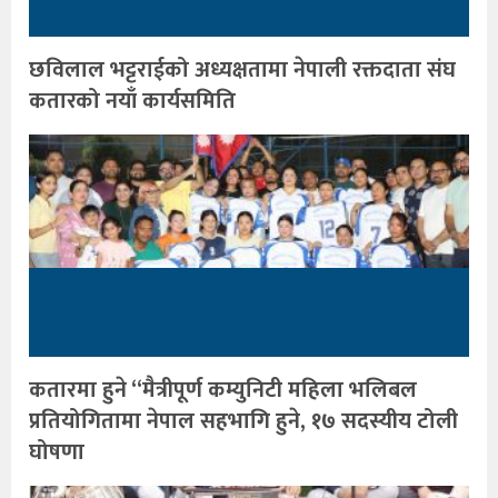
छविलाल भट्टराईको अध्यक्षतामा नेपाली रक्तदाता संघ
कतारको नयाँ कार्यसमिति
कतारमा हुने “मैत्रीपूर्ण कम्युनिटी महिला भलिबल
प्रतियोगितामा नेपाल सहभागि हुने, १७ सदस्यीय टोली
घोषणा