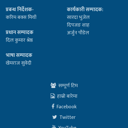
प्रबन्ध निर्देशक-
कार्यकारी सम्पादक:
करिम बक्स मियाँ
सारदा भुजेल
दिपजङ शाह
प्रधान सम्पादक
अर्जुन पौडेल
दिल कुमार श्रेष्ठ
भाषा सम्पादक
खेमराज सुवेदी
सम्पूर्ण टिम
हाम्रो बारेमा
Facebook
Twitter
YouTube