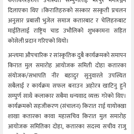
कलाकारहरुले उपस्थित सम्पुर्णलाई भरपुर मनोरञ्जन
दिलाएका थिए ।किरातिहरुको सस्कार सस्कृती प्रचलन
अनुसार प्रबासी भुजेल समाज कतारबाट र चेलिहरुबाट
माईतिलाई राष्ट्रिय चाड उभौलिको शुभकामना सहित
कोसेली प्रदान गरिएको थियो।
अन्त्यमा औपचारिक र सांस्कृतिक दुबै कार्यक्रमको समापन
किरात मुल समारोह आयोजक समिती दोहा कतारका
संयोजक/सभापति नीर बहादुर सुनुवारले उपस्थित
सबैलाई र कार्यक्रम सफल बनाउन अहोरत्र खाटिनु हुने
सम्पुर्ण साथै कलाकार सबैमा धन्यवाद व्यक्त गरेको थिए।
कार्यक्रमको सहजीकरण (संचालन) किरात राई यायोक्खा
शाखा कतारका कावा महासचिव किरात मुल समारोह
आयोजक समितिका दोहा, कतारका सदस्य सचीव राजु