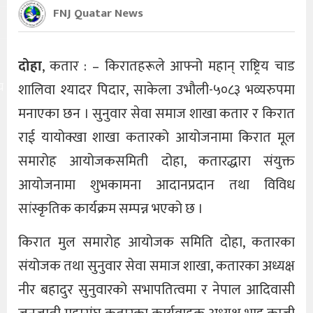
FNJ Quatar News
दोहा
, कतार : – किरातहरूले आफ्नो महान् राष्ट्रिय चाड
य
शालिवा श्यादर पिदार, साकेला उभौली-५०८३ भव्यरुपमा
मनाएका छन । सुनुवार सेवा समाज शाखा कतार र किरात
राई यायोक्खा शाखा कतारको आयोजनामा किरात मूल
समारोह आयोजकसमिती दोहा, कतारद्धारा संयुक्त
आयोजनामा शुभकामना आदानप्रदान तथा विविध
सांस्कृतिक कार्यक्रम सम्पन्न भएको छ ।
किरात मुल समारोह आयोजक समिति दोहा, कतारका
संयोजक तथा सुनुवार सेवा समाज शाखा, कतारका अध्यक्ष
नीर बहादुर सुनुवारको सभापतित्वमा र नेपाल आदिवासी