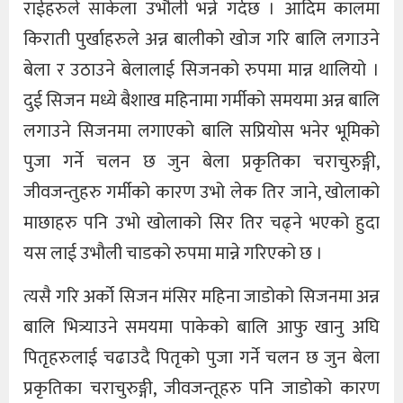
राईहरुले साकेला उभौली भन्ने गर्दछ । आदिम कालमा
किराती पुर्खाहरुले अन्न बालीको खोज गरि बालि लगाउने
बेला र उठाउने बेलालाई सिजनको रुपमा मान्न थालियो ।
दुई सिजन मध्ये बैशाख महिनामा गर्मीको समयमा अन्न बालि
लगाउने सिजनमा लगाएको बालि सप्रियोस भनेर भूमिको
पुजा गर्ने चलन छ जुन बेला प्रकृतिका चराचुरुङ्गी,
जीवजन्तुहरु गर्मीको कारण उभो लेक तिर जाने, खोलाको
माछाहरु पनि उभो खोलाको सिर तिर चढ्ने भएको हुदा
यस लाई उभौली चाडको रुपमा मान्ने गरिएको छ ।
त्यसै गरि अर्को सिजन मंसिर महिना जाडोको सिजनमा अन्न
बालि भित्र्याउने समयमा पाकेको बालि आफु खानु अघि
पितृहरुलाई चढाउदै पितृको पुजा गर्ने चलन छ जुन बेला
प्रकृतिका चराचुरुङ्गी, जीवजन्तूहरु पनि जाडोको कारण