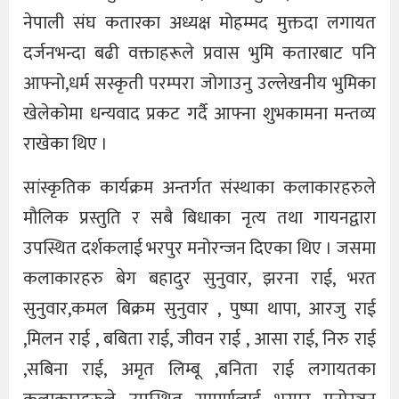
नेपाली संघ कतारका अध्यक्ष मोहम्मद मुक्तदा लगायत
दर्जनभन्दा बढी वक्ताहरूले प्रवास भुमि कतारबाट पनि
आफ्नो,धर्म सस्कृती परम्परा जोगाउनु उल्लेखनीय भुमिका
खेलेकोमा धन्यवाद प्रकट गर्दै आफ्ना शुभकामना मन्तव्य
राखेका थिए ।
सांस्कृतिक कार्यक्रम अन्तर्गत संस्थाका कलाकारहरुले
मौलिक प्रस्तुति र सबै बिधाका नृत्य तथा गायनद्वारा
उपस्थित दर्शकलाई भरपुर मनोरन्जन दिएका थिए । जसमा
कलाकारहरु बेग बहादुर सुनुवार, झरना राई, भरत
सुनुवार,कमल बिक्रम सुनुवार , पुष्पा थापा, आरजु राई
,मिलन राई , बबिता राई, जीवन राई , आसा राई, निरु राई
,सबिना राई, अमृत लिम्बू ,बनिता राई लगायतका