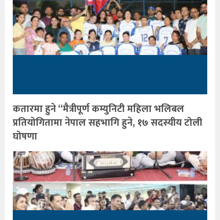
कतारमा हुने “मैत्रीपूर्ण कम्युनिटी महिला भलिबल
प्रतियोगितामा नेपाल सहभागि हुने, १७ सदस्यीय टोली
घोषणा