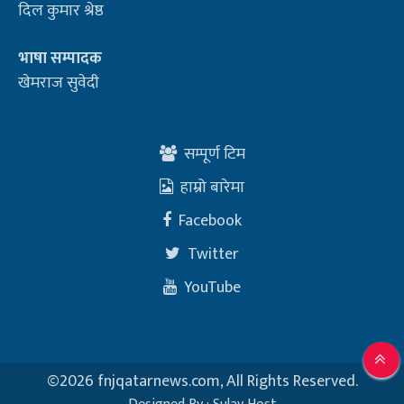
दिल कुमार श्रेष्ठ
भाषा सम्पादक
खेमराज सुवेदी
सम्पूर्ण टिम
हाम्रो बारेमा
Facebook
Twitter
YouTube
©
2026 fnjqatarnews.com, All Rights Reserved.