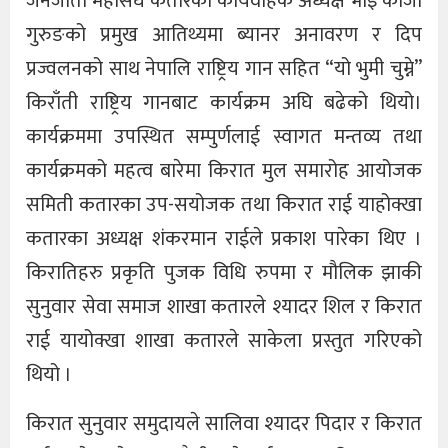
जनजाती महासंघ कतारका कार्यवाहक अध्यक्ष भाइ काजी
गुरुङको प्रमुख आतिथ्यमा ब्यानर अनावरण र दिप
प्रज्वलनको साथ नेपालि राष्ट्रिय गान सहित “यो भुमी चुम्ने”
किराँती राष्ट्रिय गानबाट कार्यक्रम अघि बढेको थियो।
कार्यक्रममा उपस्थित सम्पुर्णलाई स्वागत मन्तव्य तथा
कार्यक्रमको महत्व बारेमा किरात मुल समारोह आयोजक
समिती कतारका उप-सयोजक तथा किरात राई याहोक्खा
कतारका अध्यक्ष शंकरमान राईले प्रकाश पारेका थिए ।
किरातिहरु प्रकृति पुजक विधि रुपमा र मौलिक झाकी
सुनुवार सेवा समाज शाखा कतारले श्यादर शिल र किरात
राई यायोक्खा शाखा कतारले साकेला प्रस्तुत गरिएको
थियो ।
किरात सुनुवार समुदायले सालिवा श्यादर पिदार र किरात