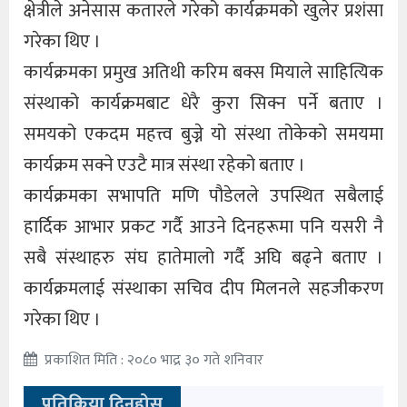
क्षेत्रीले अनेसास कतारले गरेको कार्यक्रमको खुलेर प्रशंसा
गरेका थिए ।
कार्यक्रमका प्रमुख अतिथी करिम बक्स मियाले साहित्यिक
संस्थाको कार्यक्रमबाट धेरै कुरा सिक्न पर्ने बताए ।
समयको एकदम महत्त्व बुज्ने यो संस्था तोकेको समयमा
कार्यक्रम सक्ने एउटै मात्र संस्था रहेको बताए ।
कार्यक्रमका सभापति मणि पौडेलले उपस्थित सबैलाई
हार्दिक आभार प्रकट गर्दै आउने दिनहरूमा पनि यसरी नै
सबै संस्थाहरु संघ हातेमालो गर्दै अघि बढ्ने बताए ।
कार्यक्रमलाई संस्थाका सचिव दीप मिलनले सहजीकरण
गरेका थिए ।
प्रकाशित मिति : २०८० भाद्र ३० गते शनिवार
प्रतिक्रिया दिनुहोस