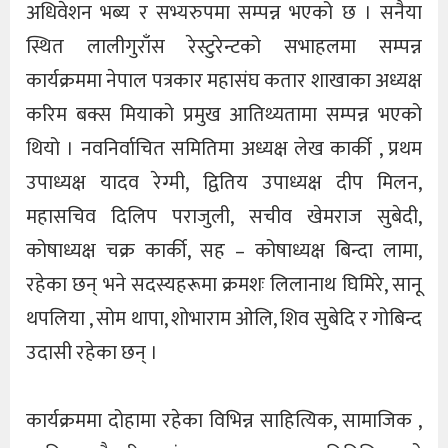
अधिवेशन भब्य र सभ्यरुपमा सम्पन्न भएको छ । सनैया
स्थित लालीगुराँस रेस्टुरेन्टको सभाहलमा सम्पन्न
कार्यक्रममा नेपाल पत्रकार महासंघ कतार शाखाका अध्यक्ष
करिम बक्स मियाको प्रमुख आतिथ्यतामा सम्पन्न भएको
थियो । नवनिर्वाचित समितिमा अध्यक्ष लेख कार्की , प्रथम
उपाध्यक्ष यादव रेग्मी, द्वितिय उपाध्यक्ष दीप मिलन,
महासचिव दिलिप पराजुली, सचीव खेमराज सुबेदी,
कोषाध्यक्ष चक्र कार्की, सह – कोषाध्यक्ष बिन्दा लामा,
रहेका छन् भने सदस्यहरूमा क्रमशः लिलानाथ घिमिरे, सानू
थपलिया , सोम थापा, शोभाराम ओलि, शिव सुबेदि र गोबिन्द
उदासी रहेका छन् ।
कार्यक्रममा दोहामा रहेका विभिन्न साहित्यिक, सामाजिक ,