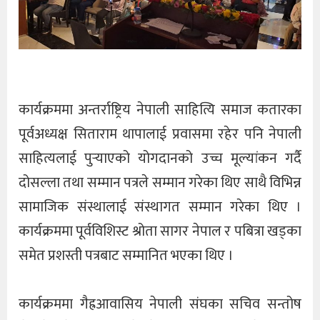
कार्यक्रममा अन्तर्राष्ट्रिय नेपाली साहित्यि समाज कतारका
पूर्वअध्यक्ष सिताराम थापालाई प्रवासमा रहेर पनि नेपाली
साहित्यलाई पुर्‍याएको योगदानको उच्च मूल्यांकन गर्दै
दोसल्ला तथा सम्मान पत्रले सम्मान गरेका थिए साथै विभिन्न
सामाजिक संस्थालाई संस्थागत सम्मान गरेका थिए ।
कार्यक्रममा पूर्वविशिस्ट श्रोता सागर नेपाल र पबित्रा खड्का
समेत प्रशस्ती पत्रबाट सम्मानित भएका थिए ।
कार्यक्रममा गैह्रआवासिय नेपाली संघका सचिव सन्तोष