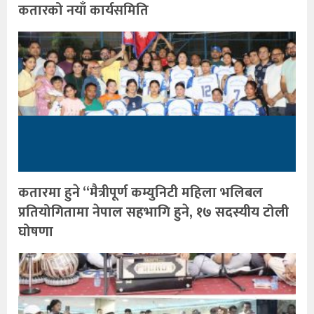
कतारको नयाँ कार्यसमिति
कतारमा हुने “मैत्रीपूर्ण कम्युनिटी महिला भलिबल
प्रतियोगितामा नेपाल सहभागि हुने, १७ सदस्यीय टोली
घोषणा