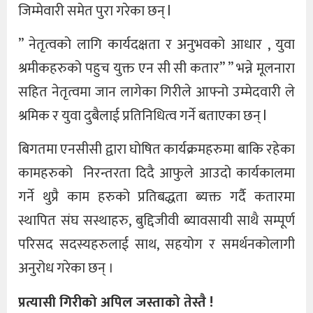
जिम्मेवारी समेत पुरा गरेका छन् l
” नेतृत्वको लागि कार्यदक्षता र अनुभवको आधार , युवा
श्रमीकहरुको पहुच युक्त एन सी सी कतार” ” भन्ने मूलनारा
सहित नेतृत्वमा जान लागेका गिरीले आफ्नो उम्मेदवारी ले
श्रमिक र युवा दुबैलाई प्रतिनिधित्व गर्ने बताएका छन् l
बिगतमा एनसीसी द्वारा घोषित कार्यक्रमहरुमा बाकि रहेका
कामहरुको निरन्तरता दिदै आफुले आउदो कार्यकालमा
गर्ने थुप्रै काम हरुको प्रतिबद्धता ब्यक्त गर्दै कतारमा
स्थापित संघ सस्थाहरु, बुद्दिजीवी ब्यावसायी साथै सम्पूर्ण
परिसद सदस्यहरुलाई साथ, सहयोग र समर्थनकोलागी
अनुरोध गरेका छन् ।
प्रत्यासी गिरीको अपिल जस्ताको तेस्तै !