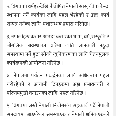
२. विगतका वर्षहरुदेखि नै घोषित नेपाली सांस्कृतिक केन्द्र
स्थापना गर्ने कार्यका लागि पहल भैरहेको र उक्त कार्य
सम्पन्न गर्नका लागि यथासम्भब प्रयास गरिनेछ ।
३, नेपालीहरु कतार आउदा कतारको भाषा, धर्म, सस्कृति र
भौगलिक अवस्थाका वारेमा त्यति जानकारी नहुदा
समस्यामा पर्ने हुदा सोको न्युनिकरणका लागि चेतनमुलक
कार्यक्रमको आयोजना गरिनेछ ।
४. नेपालमा पर्यटन प्रबर्द्धनका लागि अधिकतम पहल
गरीरहेको र आगामी दिनहरुमा अझ प्रभावकारी र
परिणममुखी वनाउनका लागि पहल गरिनेछ ।
५. विगतमा जस्तै नेपाली नियोगसंग सहकार्य गर्दै नेपाली
समुदायमा आइपरेका समस्याहरु र नेपाली श्रमिकहरुको