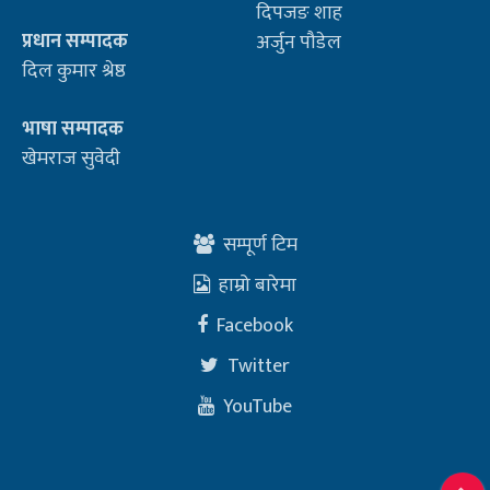
दिपजङ शाह
प्रधान सम्पादक
अर्जुन पौडेल
दिल कुमार श्रेष्ठ
भाषा सम्पादक
खेमराज सुवेदी
सम्पूर्ण टिम
हाम्रो बारेमा
Facebook
Twitter
YouTube