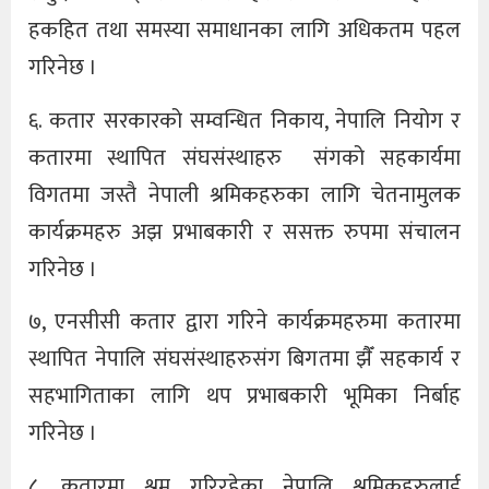
हकहित तथा समस्या समाधानका लागि अधिकतम पहल
गरिनेछ ।
६. कतार सरकारको सम्वन्धित निकाय, नेपालि नियोग र
कतारमा स्थापित संघसंस्थाहरु संगको सहकार्यमा
विगतमा जस्तै नेपाली श्रमिकहरुका लागि चेतनामुलक
कार्यक्रमहरु अझ प्रभाबकारी र ससक्त रुपमा संचालन
गरिनेछ ।
७, एनसीसी कतार द्वारा गरिने कार्यक्रमहरुमा कतारमा
स्थापित नेपालि संघसंस्थाहरुसंग बिगतमा झैँ सहकार्य र
सहभागिताका लागि थप प्रभाबकारी भूमिका निर्बाह
गरिनेछ ।
८, कतारमा श्रम गरिरहेका नेपालि श्रमिकहरुलाई