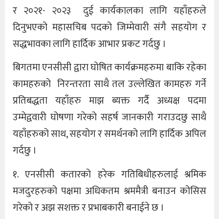
र २०२१- २०२३ दुई कार्यकालका लागि यहाँहरुले
दिनुभएको महासचिब पदको जिम्मेवारी संगै सहयोग र
सद्धभावका लागि हार्दिक आभार प्रकट गर्दछु ।
बिगतमा एनसीसी द्वारा घोषित कार्यक्रमहरुमा बाकि रहेका
कामहरुको निरन्तरता साथै तल उल्लेखित कामहरु गर्ने
प्रतिबद्धता यहाँहरु माझ ब्यक्त गर्दै अध्यक्ष पदमा
उम्मेद्ववारी घोषणा गरेको सहर्ष जानकारी गराउदछु साथै
यहाँहरुको साथ, सहयोग र समर्थनको लागि हार्दिक अपिल
गर्दछु ।
१. एनसीसी कतारको हरेक गतिबिधीहरुलाई श्रमिक
मजदुरहरुको पक्षमा अधिकतम श्रममैत्री बनाउन कोसिस
गरेको र अझ सशक्त र प्रभाबकारी बनाईने छ ।