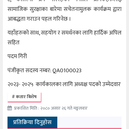
सामाजिक सुरक्षाका बारेमा सचेतनामुलक कार्यक्रम द्वारा
आबद्धता गराउन पहल गरिनेछ ।
यहाँहरुको साथ, सहयोग र समर्थनका लागि हार्दिक अपिल
सहित
पदम गिरी
पंजीकृत सदस्य नम्बर: QA0100023
२०२३- २०२५ कार्यकालका लागि अध्यक्ष पदको उम्मेदवार
कतार बिशेष
प्रकाशित मिति : २०८० असार २६ गते मङ्गलवार
प्रतिक्रिया दिनुहोस