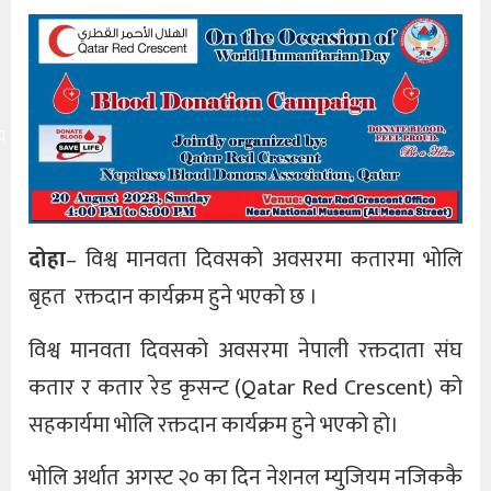
य
दोहा
– विश्व मानवता दिवसको अवसरमा कतारमा भोलि
बृहत रक्तदान कार्यक्रम हुने भएको छ ।
विश्व मानवता दिवसको अवसरमा नेपाली रक्तदाता संघ
कतार र कतार रेड कृसन्ट (Qatar Red Crescent) को
सहकार्यमा भोलि रक्तदान कार्यक्रम हुने भएको हो।
भोलि अर्थात अगस्ट २० का दिन नेशनल म्युजियम नजिककै