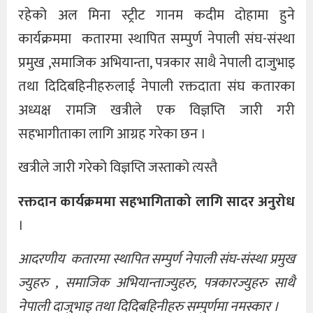
रहेको अल मिना स्ट्रीट गानम कदीम दोहामा हुने
कार्यक्रममा कतारमा स्थापित सम्पुर्ण नेपाली संघ-संस्था
प्रमुख ,समाजिक अभियान्ता, पत्रकार साथै नेपाली दाजुभाइ
तथा दिदिबहिनीहरुलाई नेपाली रक्तदाता संघ कतारका
अध्यक्ष रामजि खत्रीले एक विज्ञप्ति जारी गरी
सहभागीताका लागि आग्रह गरेका छन ।
खत्रीले जारी गरेको विज्ञप्ति जस्ताको त्यस्तै
रक्तदान कार्यक्रममा सहभागिताको लागि सादर अनुरोध
।
आदरणीय कतारमा स्थापित सम्पुर्ण नेपाली संघ-संस्था प्रमुख
ज्युहरु , समाजिक अभियान्ताज्युहरु, पत्रकारज्युहरु साथै
नेपाली दाजुभाइ तथा दिदिबहिनीहरु सम्पुर्णमा नमस्कार ।