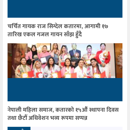
चर्चित गायक राज सिग्देल कतारमा, आगामी १७
तारिख एकल गजल गायन साँझ हुँदै
नेपाली महिला समाज, कतारको १५औँ स्थापना दिवस
तथा छैटौँ अधिवेशन भव्य रूपमा सप्पन्न