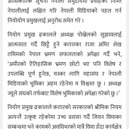
आधिकारिक सूचना नेपाली समुदायमा प्रवाहका निम्ति
नेपालीलाई लक्षित गरि नेपाली मिडियाको पहल गर्न
नियोयोग प्रमुखलाई अनुरोध समेत गरे ।
नियोग प्रमुख ढकालले अध्यक्ष पोख्रेलको सुझावलाई
आत्मसात गर्दै छिट्टै हुने कतारका राजा अमिर शेख
तमिमको नेपाल भ्रमण सफलताको अपेक्षा गर्दै भने,
‘अमीरको ऎतिहासिक भ्रमण छोटो भए पनि विशेष र
उपलब्धि पूर्ण हुनेछ, यस्का लागि महासंघ र नेपाली
मिडियाको भुमिका अहम रहेनेमा म विश्वस्त छु । अध्यक्ष
ज्यूले संघको तर्फबाट विशेष भुमिकाको अपेक्षा गरेको छु ।’
नियोग प्रमुख ढकालले कतारको सरकारको श्रीमिक नियम
अत्यन्तै उत्कृष्ट रहेकोमा उच्च प्रशंसा गर्दै जिवन विमाका
सम्बन्धमा भने कामको अवधिभरको मात्रै विमा हुँदा कार्यक्षेत्र