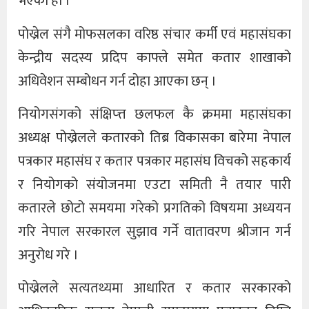
भएको हो ।
पोख्रेल संगै मोफसलका वरिष्ठ संचार कर्मी एवं महासंघका
केन्द्रीय सदस्य प्रदिप काफ्ले समेत कतार शाखाको
अधिवेशन सम्बोधन गर्न दोहा आएका छन् ।
नियोगसंगको संक्षिप्त्त छलफल कै क्रममा महासंघका
अध्यक्ष पोख्रेलले कतारको तिब्र विकासका बारेमा नेपाल
पत्रकार महासंघ र कतार पत्रकार महासंघ विचको सहकार्य
र नियोगको संयोजनमा एउटा समिती नै तयार पारी
कतारले छोटो समयमा गरेको प्रगतिको विषयमा अध्ययन
गरि नेपाल सरकारल सुझाव गर्ने वातावरण श्रीजान गर्न
अनुरोध गरे ।
पोख्रेलले सत्यतथ्यमा आधारित र कतार सरकारको