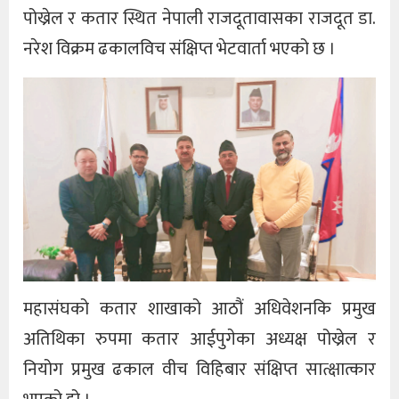
पोख्रेल र कतार स्थित नेपाली राजदूतावासका राजदूत डा.
नरेश विक्रम ढकालविच संक्षिप्त भेटवार्ता भएको छ ।
महासंघको कतार शाखाको आठौं अधिवेशनकि प्रमुख
अतिथिका रुपमा कतार आईपुगेका अध्यक्ष पोख्रेल र
नियोग प्रमुख ढकाल वीच विहिबार संक्षिप्त सात्क्षात्कार