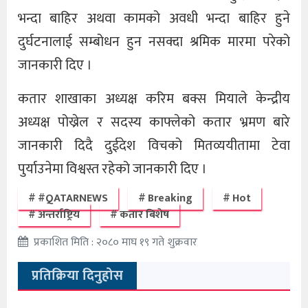
भन्दा बाहिर अथवा कामको अवधी भन्दा बाहिर हुने
दुर्घटनालाई सम्बोधन हुन नसक्दा श्रमिक मारमा परेको
जानकारी दिए ।
कतार शाखाका अध्यक्ष करिम बक्स मियाले केन्द्रीय
अध्यक्ष पोख्रेल र सदस्य काफ्लेको कतार भ्रमण बारे
जानकारी दिदै दुईदेश विचको मितव्ययीतामा टेवा
पुर्याउनेमा विश्वस्त रहेको जानकारी दिए ।
#QATARNEWS
Breaking
Hot
अन्तर्राष्ट्रिय
कतार बिशेष
प्रकाशित मिति : २०८० माघ १९ गते शुक्रवार
प्रतिक्रिया दिनुहोस