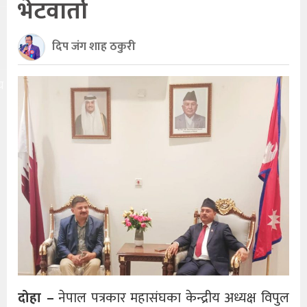
भेटवार्ता
दिप जंग शाह ठकुरी
य
दोहा –
नेपाल पत्रकार महासंघका केन्द्रीय अध्यक्ष विपुल