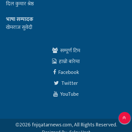
दिल कुमार श्रेष्ठ
भाषा सम्पादक
खेमराज सुवेदी
सम्पूर्ण टिम
हाम्रो बारेमा
Facebook
Twitter
YouTube
©
2026 fnjqatarnews.com, All Rights Reserved.