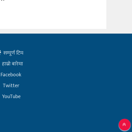
सम्पूर्ण टिम
हाम्रो बारेमा
Facebook
Twitter
YouTube