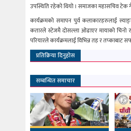
उपस्थिति रहेको थियो । समाजका महासचिव टेक गैर
कार्यक्रमको समापन पुर्व कलाकारहरुलाई स्य
कतारले स्टेजमै दोसल्ला ओढाएर मायाको चिनो र स
परियारले कार्यक्रमलाई विभिन्न तह र तप्काबाट सफ
प्रतिक्रिया दिनुहोस
सम्बन्धित समाचार