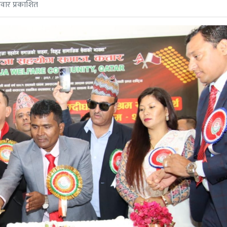
वार प्रकाशित