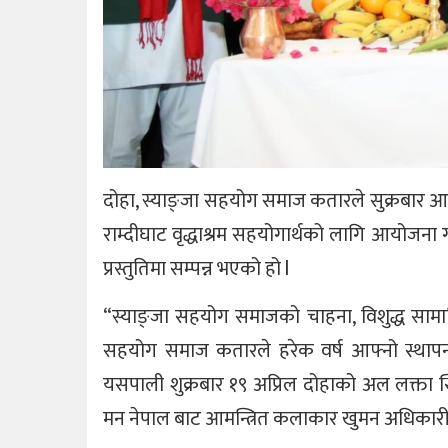
दोहा, स्याङ्जा सहयोग समाज कतारले सुक्रबार आयो
राम्दीघाट वृद्धाश्रम सहयोगार्थको लागि आयोजना
प्रस्तुतिमा सम्पन्न भएको हो l
“स्याङ्जा सहयोग समाजको चाहना, विशुद्ध सामाज
सहयोग समाज कतारले हरेक वर्ष आफ्नो स्थापना
यसपाली शुक्रबार १९ अप्रिल दोहाको अल लक्ता
मन नेपाल बाट आमन्त्रित कलाकार खुमन अधिकारी, क