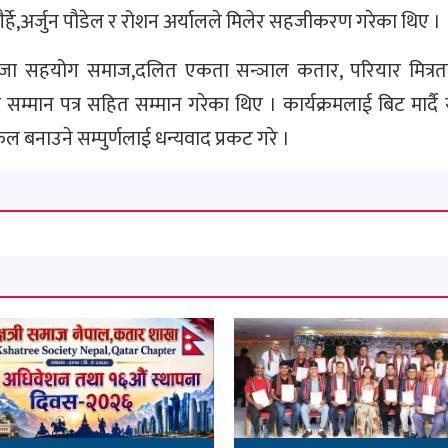
्हे,अर्जुन पौडेल र रोशन अर्यालले मिलेर सहजीकरण गरेका थिए ।
ाङ्जा सहयोग समाज,दलित एकता सन्ञाल कतार, परियार मित्र
म्मान पत्र सहित सम्मान गरेका थिए । कार्यक्रमलाई बिट मार्द
ल बनाउने सम्पुर्णलाई धन्यवाद प्रकट गरे ।