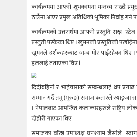
कार्यक्रममा आफ्नो शुभकामना मन्तव्य राख्दै प्र
ठाउँमा आएर प्रमुख अतिथिको भूमिका निर्वाह गर्न 
कार्यक्रमको उत्तरार्धमा आफ्नो प्रस्तुति राख्न
प्रस्तुती पस्केका थिए l खुमनको प्रस्तुतिको पर्खा
खुमनले दर्शकहरुबाट वान्च मोर पाईरहेका थिए ।प
हललाई तताएका थिए l
दिदीबहिनी र भाईचाराको सम्बन्धलाई थप प्रगाढ बन्
सम्मान गर्दै तमु (गुरुङ) समाज कतारले स्याङ्ज
। नेपालबाट आमन्त्रित कलाकारहरुले राष्ट्रिय ल
दोहोरी गाएका थिए ।
समाजका वरिष्ठ उपाध्यक्ष घनश्याम जैसीले स्