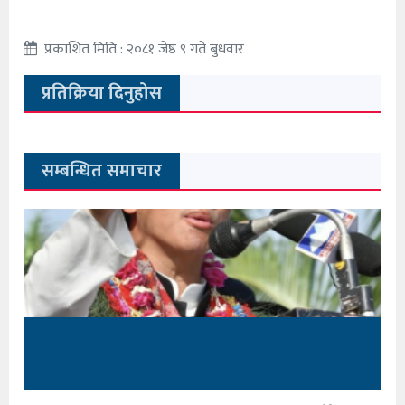
प्रकाशित मिति : २०८१ जेष्ठ ९ गते बुधवार
प्रतिक्रिया दिनुहोस
सम्बन्धित समाचार