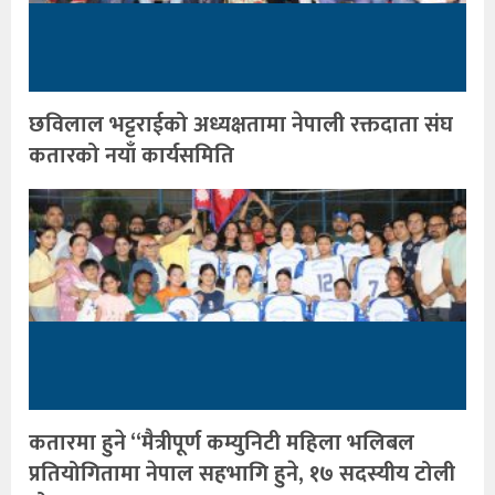
छविलाल भट्टराईको अध्यक्षतामा नेपाली रक्तदाता संघ
कतारको नयाँ कार्यसमिति
कतारमा हुने “मैत्रीपूर्ण कम्युनिटी महिला भलिबल
प्रतियोगितामा नेपाल सहभागि हुने, १७ सदस्यीय टोली