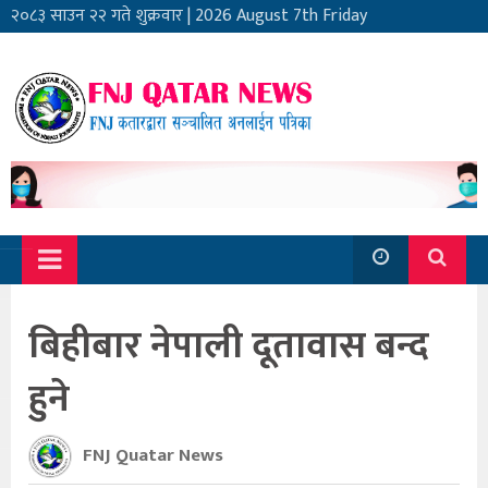
२०८३ साउन २२ गते शुक्रवार
|
2026 August 7th Friday
बिहीबार नेपाली दूतावास बन्द
हुने
FNJ Quatar News