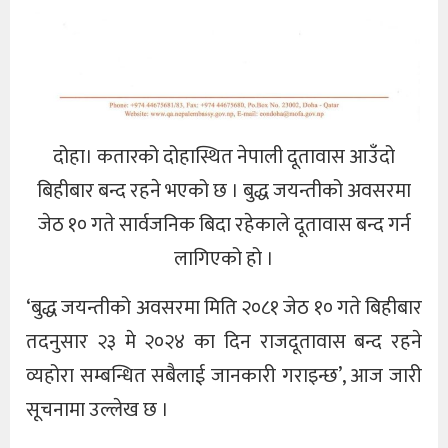
दोहा। कतारको दोहास्थित नेपाली दूतावास आउँदो
बिहीबार बन्द रहने भएको छ । बुद्ध जयन्तीको अवसरमा
जेठ १० गते सार्वजनिक बिदा रहेकाले दूतावास बन्द गर्न
लागिएको हो ।
‘बुद्ध जयन्तीको अवसरमा मिति २०८१ जेठ १० गते बिहीबार
तदनुसार २३ मे २०२४ का दिन राजदूतावास बन्द रहने
व्यहोरा सम्बन्धित सबैलाई जानकारी गराइन्छ’, आज जारी
सूचनामा उल्लेख छ ।