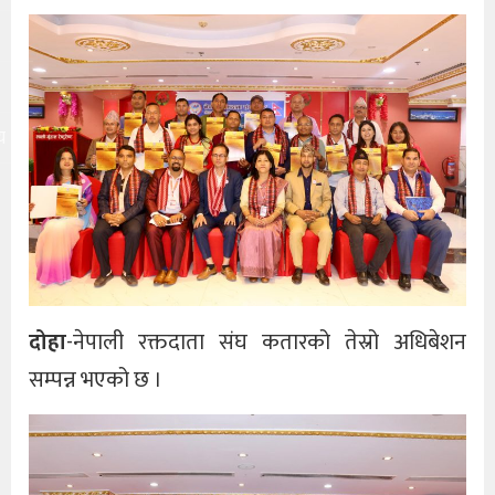
य
दोहा
-नेपाली रक्तदाता संघ कतारको तेस्रो अधिबेशन
सम्पन्न भएको छ ।