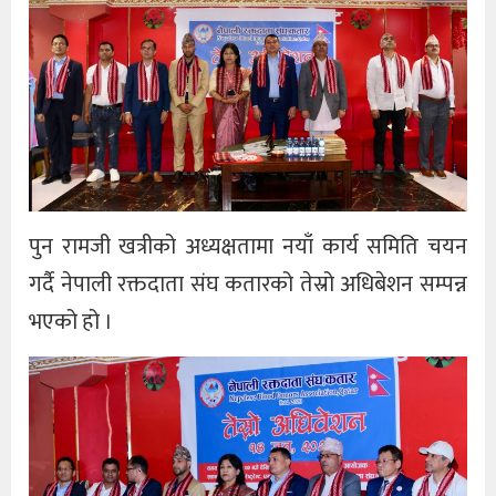
पुन रामजी खत्रीको अध्यक्षतामा नयाँ कार्य समिति चयन
गर्दै नेपाली रक्तदाता संघ कतारको तेस्रो अधिबेशन सम्पन्न
भएको हो ।