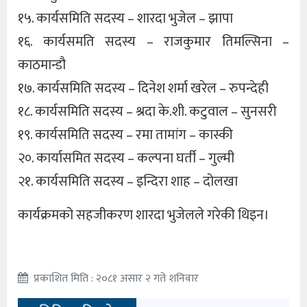
१५. कार्यसमिति सदस्य – शारदा भुजेल – झापा
१६. कार्यसमति सदस्य – राजकुमार तिमल्सिना –
काठमान्डौ
१७. कार्यसमिति सदस्य – दिनेश शर्मा खरेल – रुपन्देही
१८. कार्यसमिति सदस्य – श्रदा के.शी. कटुवाल – सुनसरी
१९. कार्यसमिति सदस्य – रमा तामांग – कास्की
२०. कार्यासमित सदस्य – कल्पना घर्ती – गुल्मी
२१. कार्यसमिति सदस्य – इन्दिरा शाह – दोलखा
कार्यक्रमको सहजीकरण शारदा भुजेलले गरेकी थिइन।
प्रकाशित मिति : २०८१ असार २ गते शनिवार