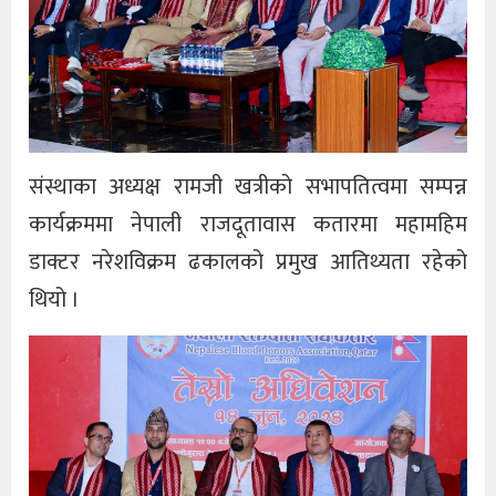
संस्थाका अध्यक्ष रामजी खत्रीको सभापतित्वमा सम्पन्न
कार्यक्रममा नेपाली राजदूतावास कतारमा महामहिम
डाक्टर नरेशविक्रम ढकालको प्रमुख आतिथ्यता रहेको
थियो ।