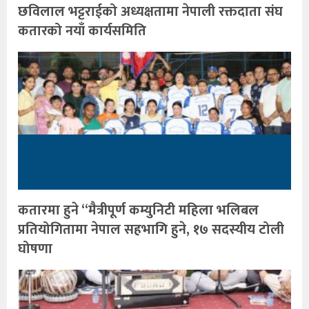
छविलाल भट्टराईको अध्यक्षतामा नेपाली रक्तदाता संघ
कतारको नयाँ कार्यसमिति
कतारमा हुने “मैत्रीपूर्ण कम्युनिटी महिला भलिबल
प्रतियोगितामा नेपाल सहभागि हुने, १७ सदस्यीय टोली
घोषणा