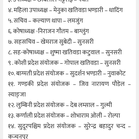
४. महिला उपाध्यक्ष – मेनुका खतिवडा भण्डारी – धादिंग
५. सचिव – कल्याण थापा – लमजुंग
६. कोषाध्यक्ष -निराजन गौतम – बाग्लुंग
७. सहसचिव – खेमराज सुबेदी – सुनसरी
८. सह-कोषाध्यक्ष – शुष्मा खतिवडा कटुवाल – सुनसरी
९ . कोशी प्रदेश संयोजक – गोपाल खतिवडा – सुनसरी
१०. बाग्मती प्रदेश संयोजक – सुदर्शन भण्डारी – नुवाकोट
११. गण्डकी प्रदेश संयोजक – जिव नारायण पौडेल –
स्याङ्जा
१२. लुम्बिनी प्रदेश संयोजक – देब लम्साल – गुल्मी
१३. कर्णाली प्रदेश संयोजक – शोभाराम ओली – रोल्पा
१४. सुदूरपश्चिम प्रदेश संयोजक – सुरेन्द्र बहादुर चन्द –
कन्चनपुर