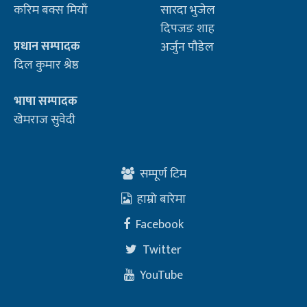
करिम बक्स मियाँ
सारदा भुजेल
दिपजङ शाह
प्रधान सम्पादक
अर्जुन पौडेल
दिल कुमार श्रेष्ठ
भाषा सम्पादक
खेमराज सुवेदी
सम्पूर्ण टिम
हाम्रो बारेमा
Facebook
Twitter
YouTube