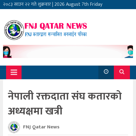
२०८३ साउन २२ गते शुक्रवार
|
2026 August 7th Friday
नेपाली रक्तदाता संघ कतारको
अध्यक्षमा खत्री
FNJ Qatar News