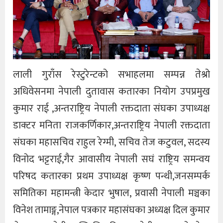
लाली गुराँस रेस्टुरेन्टको सभाहलमा सम्पन्न तेश्रो
अधिवेसनमा नेपाली दुतावास कतारका नियोग उपप्रमुख
कुमार राई ,अन्तराष्ट्रिय नेपाली रक्तदाता संघका उपाध्यक्ष
डाक्टर मनिता राजकर्णिकार,अन्तराष्ट्रिय नेपाली रक्तदाता
संघका महासचिव राहुल रेग्मी, सचिव तेज कटुवल, सदस्य
विनोद भट्टराई,गैर आवासीय नेपाली सघं राष्ट्रिय समन्वय
परिषद कतारका प्रथम उपाध्यक्ष कृष्ण पन्थी,जनसम्पर्क
समितिका महामन्त्री केदार भुषाल, प्रवासी नेपाली मञ्चका
विनेश तामाङ्ग,नेपाल पत्रकार महासंघका अध्यक्ष दिल कुमार