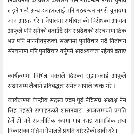
निर्वाचनमा कांग्रेसले कसैसँग पनि गठबन्धन नगरी चुनाव
लड्ने भन्दै अन्य दलहरुलाई पनि गठबन्धन नगरी चुनावमा
जान आग्रह गरे । नेपालमा संघीयताको विरोधका आवाज
आफूले पनि सुनेको बताउँदै संघ र प्रदेशको संरचनामा ठिक
भए पनि माननीयहरूको संख्यामा पुनर्विचार गर्दै निर्वाचन
संरचनामा पनि पुनर्विचार गर्नुपर्ने आवश्यकता रहेको बताए
।
कार्यक्रममा विभिन्न वक्ताले दिएका सुझावलाई आफूले
सदनसम्म लैजाने प्रतिबद्धता समेत थापाले व्यक्त गरे ।
कार्यक्रममा केन्द्रीय सदस्य एवम् पूर्व नेविसंघ अध्यक्ष नैन
सिंह महरले राणाहरूको शासनबाट आजसम्मको प्रगति
हेर्ने हो भने राजनीतिक रूपमा मात्र नभइ सामाजिक तथा
विकासका गतिमा नेपालले प्रगति गरिरहेको दाबी गरे ।