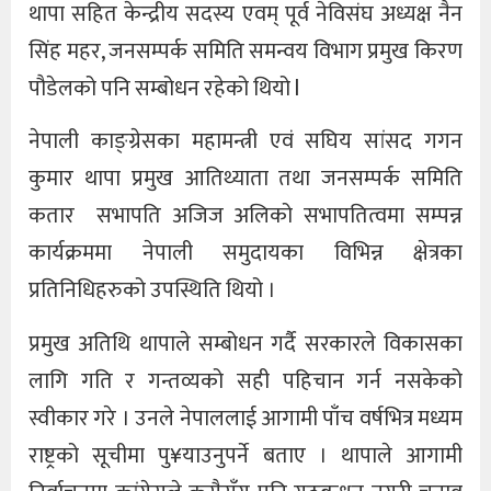
थापा सहित केन्द्रीय सदस्य एवम् पूर्व नेविसंघ अध्यक्ष नैन
सिंह महर, जनसम्पर्क समिति समन्वय विभाग प्रमुख किरण
पौडेलको पनि सम्बोधन रहेको थियो l
नेपाली काङ्ग्रेसका महामन्त्री एवं सघिय सांसद गगन
कुमार थापा प्रमुख आतिथ्याता तथा जनसम्पर्क समिति
कतार सभापति अजिज अलिको सभापतित्वमा सम्पन्न
कार्यक्रममा नेपाली समुदायका विभिन्न क्षेत्रका
प्रतिनिधिहरुको उपस्थिति थियो ।
प्रमुख अतिथि थापाले सम्बोधन गर्दै सरकारले विकासका
लागि गति र गन्तव्यको सही पहिचान गर्न नसकेको
स्वीकार गरे । उनले नेपाललाई आगामी पाँच वर्षभित्र मध्यम
राष्ट्रको सूचीमा पु¥याउनुपर्ने बताए । थापाले आगामी