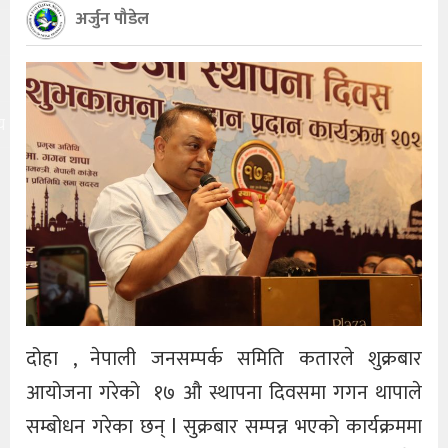
अर्जुन पौडेल
य
दोहा , नेपाली जनसम्पर्क समिति कतारले शुक्रबार
आयोजना गरेको १७ औ स्थापना दिवसमा गगन थापाले
सम्बोधन गरेका छन् l सुक्रबार सम्पन्न भएको कार्यक्रममा