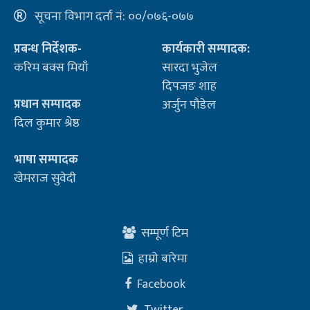
सूचना विभाग दर्ता नं: ००/०७६-०७७
प्रबन्ध निर्देशक-
कार्यकारी सम्पादक:
करिम बक्स मियाँ
सारदा भुजेल
दिपजङ शाह
प्रधान सम्पादक
अर्जुन पौडेल
दिल कुमार श्रेष्ठ
भाषा सम्पादक
खेमराज सुवेदी
सम्पूर्ण टिम
हाम्रो बारेमा
Facebook
Twitter