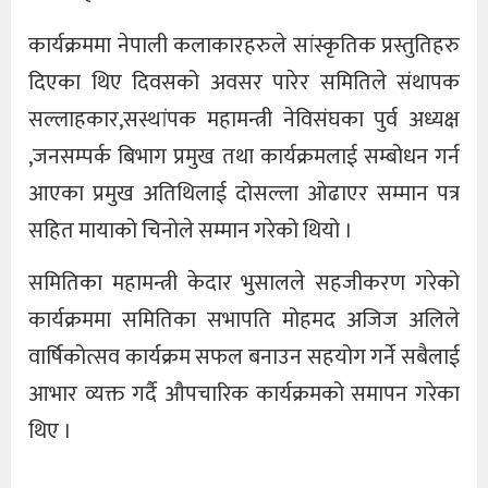
कार्यक्रममा नेपाली कलाकारहरुले सांस्कृतिक प्रस्तुतिहरु
दिएका थिए दिवसको अवसर पारेर समितिले संथापक
सल्लाहकार,सस्थांपक महामन्त्री नेविसंघका पुर्व अध्यक्ष
,जनसम्पर्क बिभाग प्रमुख तथा कार्यक्रमलाई सम्बोधन गर्न
आएका प्रमुख अतिथिलाई दोसल्ला ओढाएर सम्मान पत्र
सहित मायाको चिनोले सम्मान गरेको थियो ।
समितिका महामन्त्री केदार भुसालले सहजीकरण गरेको
कार्यक्रममा समितिका सभापति मोहमद अजिज अलिले
वार्षिकोत्सव कार्यक्रम सफल बनाउन सहयोग गर्ने सबैलाई
आभार व्यक्त गर्दै औपचारिक कार्यक्रमको समापन गरेका
थिए ।