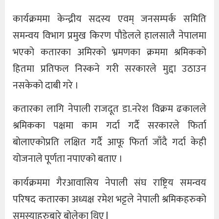
कार्यक्रममा केन्द्रीय सदस्य एवम् जनसम्पर्क समिति
समन्वय विभाग प्रमुख किरण पौडेलले हालसालै नेपालमा
भएको कतारका अमिरको भ्रमणका क्रममा श्रमिकको
हितमा प्रतिफल निस्कने गरी सरकारले मुद्दा उठाउन
नसकेको दाबी गरे ।
कतारका लागि नेपाली राजदूत डा.नरेश विक्रम ढकालले
श्रमिकका पक्षमा काम गर्दा गर्दै सरकारले फिर्ता
बोलाएकोप्रति लक्षित गर्दै आफू फिर्ता जाँदै गर्दा केही
योजनाले पूर्णता नपाएको बताए ।
कार्यक्रममा गैरआवासिय नेपाली संघ राष्ट्रिय समन्वय
परिषद कतारका अध्यक्ष रमेश भट्टले नेपाली श्रमिकहरुको
समस्याहरुबारे बोलेका थिए l