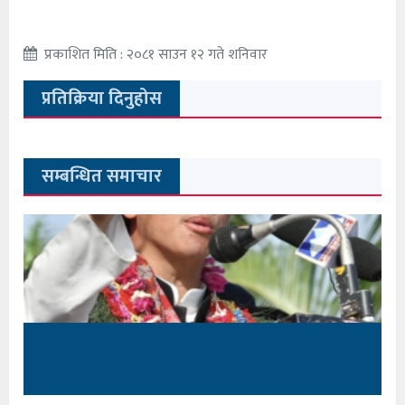
प्रकाशित मिति : २०८१ साउन १२ गते शनिवार
प्रतिक्रिया दिनुहोस
सम्बन्धित समाचार