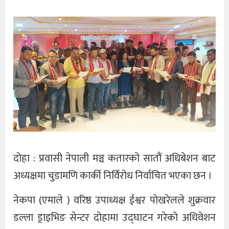
य
दोहा : प्रवासी नेपाली मञ्च कतारको सातौं अधिबेशन बाट
अध्यक्षमा चुडामणि कार्की निर्विरोध निर्वाचित भएका छन ।
नेकपा (एमाले ) वरिष्ठ उपाध्यक्ष ईश्वर पोखरेलले शुक्रवार
डल्ला ड्राइभिङ सेन्टर दोहामा उद्घाटन गरेको अधिवेशन