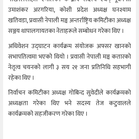
उमाशंकर अरगरिया, कोशी प्रदेश अध्यक्ष घनश्याम
खतिवडा, प्रवासी नेपाली मञ्च अन्तर्राष्ट्रिय कमिटीका अध्यक्ष
सञ्जय थापालगायतका नेताहरूले सम्बोधन गरेका थिए ।
अधिवेशन उद्घाटन कार्यक्रम संयोजक अफ्सर खानको
सभापतित्वमा भएको थियो । प्रवासी नेपाली मञ्च कतारको
नेतृत्व चयनको लागी ३ सय २१ जना प्रतिनिधि सहभागी
रहेका थिए ।
निर्वाचन कमिटीका अध्यक्ष गोबिन्द सुवेदीले कार्यक्रमको
अध्यक्षता गरेका थिए भने सदस्य तेज कटुवालले
कार्यक्रमको सहजीकरण गरेका थिए ।