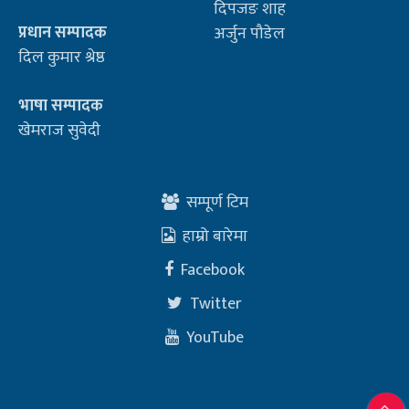
दिपजङ शाह
प्रधान सम्पादक
अर्जुन पौडेल
दिल कुमार श्रेष्ठ
भाषा सम्पादक
खेमराज सुवेदी
सम्पूर्ण टिम
हाम्रो बारेमा
Facebook
Twitter
YouTube