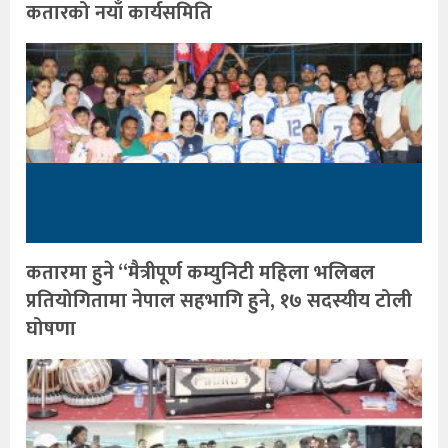
कतारको नयाँ कार्यसमिति
कतारमा हुने “मैत्रीपूर्ण कम्युनिटी महिला भलिबल
प्रतियोगितामा नेपाल सहभागि हुने, १७ सदस्यीय टोली
घोषणा