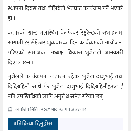
स्थापना दिवस तथा चेलिबेटी भेटघाट कार्यक्रम गर्ने भएको
हो ।
कतारको ग्रान्ड मलस्थित वेलफेयर रेष्टुरेन्टको सभाहलमा
आगामी १३ सेप्टेम्बर शुक्रबारका दिन कार्यक्रमको आयोजना
गरिएको समाजका अध्यक्ष बिकास भुजेलले जानकारी
दिएका छन् ।
भुजेलले कार्यक्रममा कतारमा रहेका भुजेल दाजुभाई तथा
दिदिबहिनी साथै गैर भुजेल दाजुभाई दिदिबहिनीहरूलाई
पनि उपस्तिथिको लागि अनुरोध समेत गरेका छन्।
प्रकाशित मिति : २०८१ भाद्र २३ गते आइतवार
प्रतिक्रिया दिनुहोस