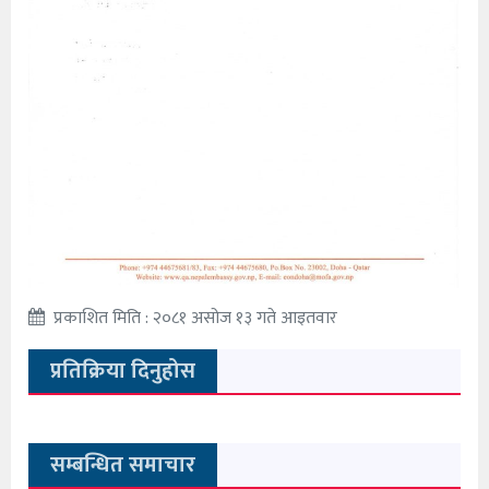
प्रकाशित मिति : २०८१ असोज १३ गते आइतवार
प्रतिक्रिया दिनुहोस
सम्बन्धित समाचार