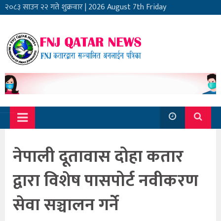
२०८३ साउन २२ गते शुक्रवार
|
2026 August 7th Friday
नेपाली दूतावास दोहा कतार
द्वारा विशेष पासपोर्ट नवीकरण
सेवा सञ्चालन गर्ने