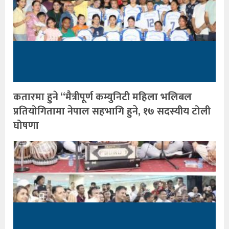
कतारमा हुने “मैत्रीपूर्ण कम्युनिटी महिला भलिबल
प्रतियोगितामा नेपाल सहभागि हुने, १७ सदस्यीय टोली
घोषणा