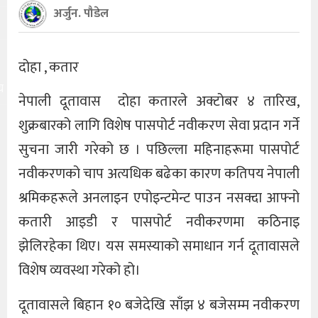
अर्जुन. पौडेल
दोहा , कतार
य
नेपाली दूतावास दोहा कतारले अक्टोबर ४ तारिख,
शुक्रबारको लागि विशेष पासपोर्ट नवीकरण सेवा प्रदान गर्ने
सुचना जारी गरेको छ । पछिल्ला महिनाहरूमा पासपोर्ट
नवीकरणको चाप अत्यधिक बढेका कारण कतिपय नेपाली
श्रमिकहरूले अनलाइन एपोइन्टमेन्ट पाउन नसक्दा आफ्नो
कतारी आइडी र पासपोर्ट नवीकरणमा कठिनाइ
झेलिरहेका थिए। यस समस्याको समाधान गर्न दूतावासले
विशेष व्यवस्था गरेको हो।
दूतावासले बिहान १० बजेदेखि साँझ ४ बजेसम्म नवीकरण